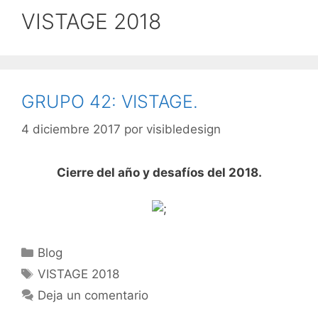
VISTAGE 2018
GRUPO 42: VISTAGE.
4 diciembre 2017
por
visibledesign
Cierre del año y desafíos del 2018.
Blog
VISTAGE 2018
Deja un comentario