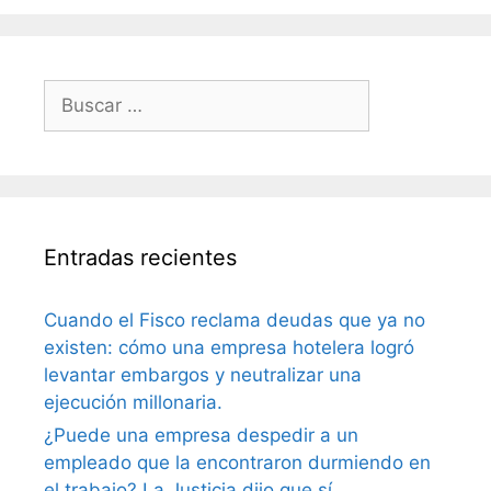
Entradas recientes
Cuando el Fisco reclama deudas que ya no
existen: cómo una empresa hotelera logró
levantar embargos y neutralizar una
ejecución millonaria.
¿Puede una empresa despedir a un
empleado que la encontraron durmiendo en
el trabajo? La Justicia dijo que sí