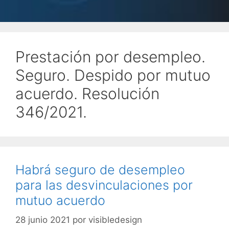
Prestación por desempleo.
Seguro. Despido por mutuo
acuerdo. Resolución
346/2021.
Habrá seguro de desempleo
para las desvinculaciones por
mutuo acuerdo
28 junio 2021
por
visibledesign