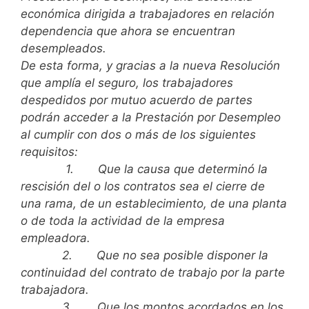
económica dirigida a trabajadores en relación
dependencia que ahora se encuentran
desempleados.
De esta forma, y gracias a la nueva Resolución
que amplía el seguro, los trabajadores
despedidos por mutuo acuerdo de partes
podrán acceder a la Prestación por Desempleo
al cumplir con dos o más de los siguientes
requisitos:
1.
Que la causa que determinó la
rescisión del o los contratos sea el cierre de
una rama, de un establecimiento, de una planta
o de toda la actividad de la empresa
empleadora.
2.
Que no sea posible disponer la
continuidad del contrato de trabajo por la parte
trabajadora.
3.
Que los montos acordados en los