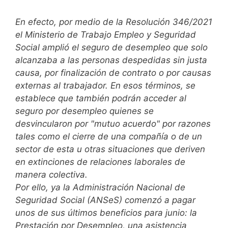
En efecto, por medio de la Resolución 346/2021
el Ministerio de Trabajo Empleo y Seguridad
Social amplió el seguro de desempleo que solo
alcanzaba a las personas despedidas sin justa
causa, por finalización de contrato o por causas
externas al trabajador. En esos términos, se
establece que también podrán acceder al
seguro por desempleo quienes se
desvincularon por "mutuo acuerdo" por razones
tales como el cierre de una compañía o de un
sector de esta u otras situaciones que deriven
en extinciones de relaciones laborales de
manera colectiva.
Por ello, ya la Administración Nacional de
Seguridad Social (ANSeS) comenzó a pagar
unos de sus últimos beneficios para junio: la
Prestación por Desempleo, una asistencia