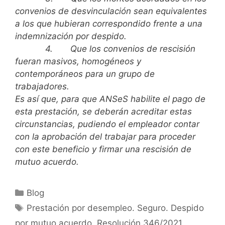
convenios de desvinculación sean equivalentes
a los que hubieran correspondido frente a una
indemnización por despido.
4.
Que los convenios de rescisión
fueran masivos, homogéneos y
contemporáneos para un grupo de
trabajadores.
Es así que, para que ANSeS habilite el pago de
esta prestación, se deberán acreditar estas
circunstancias, pudiendo el empleador contar
con la aprobación del trabajar para proceder
con este beneficio y firmar una rescisión de
mutuo acuerdo.
Blog
Prestación por desempleo. Seguro. Despido
por mutuo acuerdo. Resolución 346/2021.