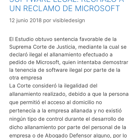
UN RECLAMO DE MICROSOFT
12 junio 2018
por
visibledesign
El Estudio obtuvo sentencia favorable de la
Suprema Corte de Justicia, mediante la cual se
declaró ilegal el allanamiento efectuado a
pedido de Microsoft, quien intentaba demostrar
la tenencia de software ilegal por parte de la
otra empresa
La Corte consideró la ilegalidad del
allanamiento realizado, debido a que la persona
que permitió el acceso al domicilio no
pertenecía a la empresa allanada y no existió
ningún tipo de control durante el desarrollo de
dicho allanamiento por parte del personal de la
empresa o de Abogado Defensor alguno, por lo