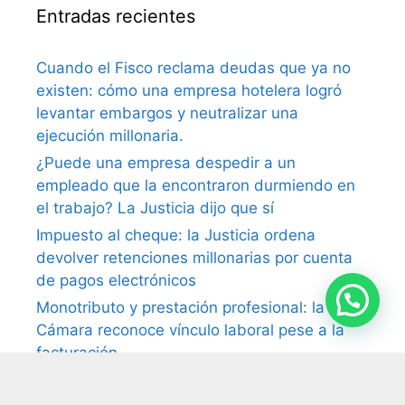
Entradas recientes
Cuando el Fisco reclama deudas que ya no
existen: cómo una empresa hotelera logró
levantar embargos y neutralizar una
ejecución millonaria.
¿Puede una empresa despedir a un
empleado que la encontraron durmiendo en
el trabajo? La Justicia dijo que sí
Impuesto al cheque: la Justicia ordena
devolver retenciones millonarias por cuenta
de pagos electrónicos
Monotributo y prestación profesional: la
Cámara reconoce vínculo laboral pese a la
facturación
Tasas municipales: la Justicia anula el cobro
por falta de prestación efectiva del servicio