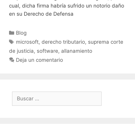
cual, dicha firma habría sufrido un notorio daño
en su Derecho de Defensa
Blog
microsoft, derecho tributario, suprema corte
de justicia, software, allanamiento
Deja un comentario