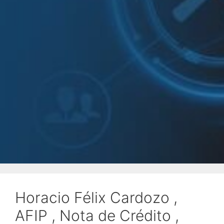
Horacio Félix Cardozo ,
AFIP , Nota de Crédito ,