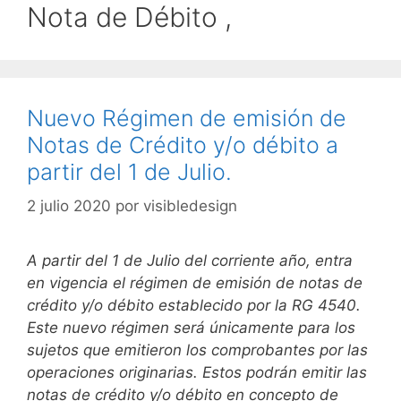
Nota de Débito ,
Nuevo Régimen de emisión de
Notas de Crédito y/o débito a
partir del 1 de Julio.
2 julio 2020
por
visibledesign
A partir del 1 de Julio del corriente año, entra
en vigencia el régimen de emisión de notas de
crédito y/o débito establecido por la RG 4540.
Este nuevo régimen será únicamente para los
sujetos que emitieron los comprobantes por las
operaciones originarias. Estos podrán emitir las
notas de crédito y/o débito en concepto de