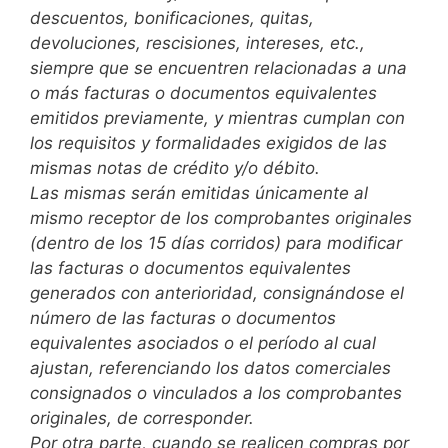
descuentos, bonificaciones, quitas,
devoluciones, rescisiones, intereses, etc.,
siempre que se encuentren relacionadas a una
o más facturas o documentos equivalentes
emitidos previamente, y mientras cumplan con
los requisitos y formalidades exigidos de las
mismas notas de crédito y/o débito.
Las mismas serán emitidas únicamente al
mismo receptor de los comprobantes originales
(dentro de los 15 días corridos) para modificar
las facturas o documentos equivalentes
generados con anterioridad, consignándose el
número de las facturas o documentos
equivalentes asociados o el período al cual
ajustan, referenciando los datos comerciales
consignados o vinculados a los comprobantes
originales, de corresponder.
Por otra parte, cuando se realicen compras por