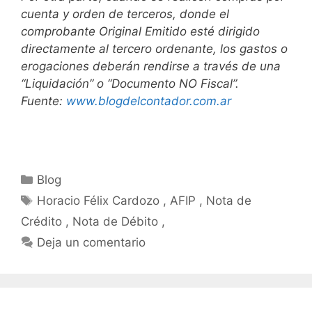
cuenta y orden de terceros, donde el
comprobante Original Emitido esté dirigido
directamente al tercero ordenante, los gastos o
erogaciones deberán rendirse a través de una
“Liquidación” o “Documento NO Fiscal”.
Fuente:
www.blogdelcontador.com.ar
Blog
Horacio Félix Cardozo , AFIP , Nota de
Crédito , Nota de Débito ,
Deja un comentario