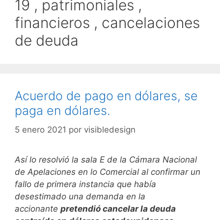
19 , patrimoniales ,
financieros , cancelaciones
de deuda
Acuerdo de pago en dólares, se
paga en dólares.
5 enero 2021
por
visibledesign
Así lo resolvió la
sala E de la Cámara Nacional
de Apelaciones en lo Comercial al confirmar un
fallo de primera instancia que había
desestimado una demanda en la
accionante
pretendió cancelar la deuda