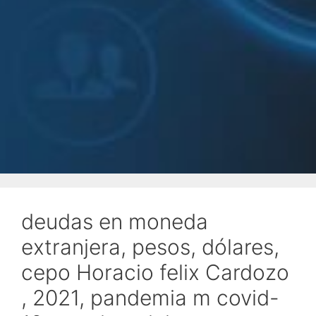
deudas en moneda
extranjera, pesos, dólares,
cepo Horacio felix Cardozo
, 2021, pandemia m covid-