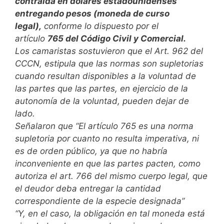
contraída en dólares estadounidenses
entregando pesos (moneda de curso
legal),
conforme lo dispuesto por el
artículo
765 del Código Civil y Comercial.
Los camaristas sostuvieron que el Art. 962 del
CCCN, estipula que las normas son supletorias
cuando resultan disponibles a la voluntad de
las partes que las partes, en ejercicio de la
autonomía de la voluntad, pueden dejar de
lado.
Señalaron que “El artículo 765 es una norma
supletoria por cuanto no resulta imperativa, ni
es de orden público, ya que no habría
inconveniente en que las partes pacten, como
autoriza el art. 766 del mismo cuerpo legal, que
el deudor deba entregar la cantidad
correspondiente de la especie designada”
“Y, en el caso, la obligación en tal moneda está