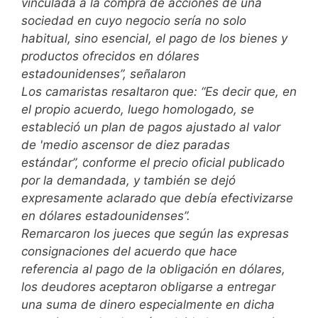
vinculada a la compra de acciones de una
sociedad en cuyo negocio sería no solo
habitual, sino esencial, el pago de los bienes y
productos ofrecidos en dólares
estadounidenses”, señalaron
Los camaristas resaltaron que: “Es decir que, en
el propio acuerdo, luego homologado, se
estableció un plan de pagos ajustado al valor
de 'medio ascensor de diez paradas
estándar”, conforme el precio oficial publicado
por la demandada, y también se dejó
expresamente aclarado que debía efectivizarse
en dólares estadounidenses”.
Remarcaron los jueces que según las expresas
consignaciones del acuerdo que hace
referencia al pago de la obligación en dólares,
los deudores aceptaron obligarse a entregar
una suma de dinero especialmente en dicha