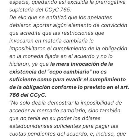
especie, quedando así excluida la prerrogativa
supletoria del CCyC 765.
De ello que se enfatizó que los apelantes
debieron aportar algún elemento de convicción
que acredite que las restricciones que
invocaron en materia cambiaria le
imposibilitaron el cumplimiento de la obligación
en la moneda fijada en el acuerdo y no lo
hicieron, ya que
la mera invocación de la
existencia del “cepo cambiario” no es
suficiente como para evadir el cumplimiento
de la obligación conforme lo previsto en el art.
766 del CCyC
.
“No solo debía demostrar la imposibilidad de
acceder al mercado cambiario, sino también
que no tenía en su poder los dólares
estadounidenses suficientes para pagar las
cuotas pendientes del acuerdo, e, incluso, que