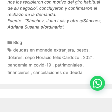
nos los recibieron con motivo del giro habitual
de su negocio”, concluyeron y confirmaron el
rechazo de la demanda.
Fuente:
“Sánchez, Juan Luis y otro c/Sánchez,
Adriana Susana s/ordinario”.
Blog
deudas en moneda extranjera, pesos,
dólares, cepo Horacio felix Cardozo , 2021,
pandemia m covid-19 , patrimoniales ,
financieros , cancelaciones de deuda