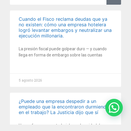
Cuando el Fisco reclama deudas que ya
no existen: cómo una empresa hotelera
logró levantar embargos y neutralizar una
ejecución millonaria.
La presión fiscal puede golpear duro — y cuando
llega en forma de embargo sobre las cuentas
5 agosto 2026
¿Puede una empresa despedir a un
empleado que la encontraron durmiendo
en el trabajo? La Justicia dijo que sí
Una enfermera que trabajaba en la unidad de