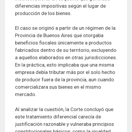
diferencias impositivas según el lugar de
producción de los bienes.
El caso se originó a partir de un régimen de la
Provincia de Buenos Aires que otorgaba
beneficios fiscales únicamente a productos
fabricados dentro de su territorio, excluyendo
a aquellos elaborados en otras jurisdicciones.
En la práctica, esto implicaba que una misma
empresa debía tributar más por el solo hecho
de producir fuera de la provincia, aun cuando
comercializara sus bienes en el mismo
mercado.
Al analizar la cuestión, la Corte concluyó que
este tratamiento diferencial carecía de
justificación razonable y vulneraba principios
constitucionales básicos, como la igualdad