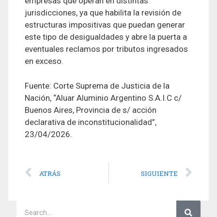
empresas que operan en distintas
jurisdicciones, ya que habilita la revisión de
estructuras impositivas que puedan generar
este tipo de desigualdades y abre la puerta a
eventuales reclamos por tributos ingresados
en exceso.
Fuente: Corte Suprema de Justicia de la
Nación, “Aluar Aluminio Argentino S.A.I.C c/
Buenos Aires, Provincia de s/ acción
declarativa de inconstitucionalidad”,
23/04/2026.
ATRÁS
SIGUIENTE