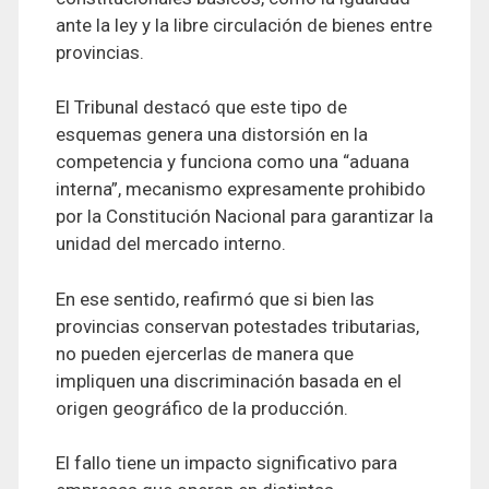
ante la ley y la libre circulación de bienes entre
provincias.
El Tribunal destacó que este tipo de
esquemas genera una distorsión en la
competencia y funciona como una “aduana
interna”, mecanismo expresamente prohibido
por la Constitución Nacional para garantizar la
unidad del mercado interno.
En ese sentido, reafirmó que si bien las
provincias conservan potestades tributarias,
no pueden ejercerlas de manera que
impliquen una discriminación basada en el
origen geográfico de la producción.
El fallo tiene un impacto significativo para