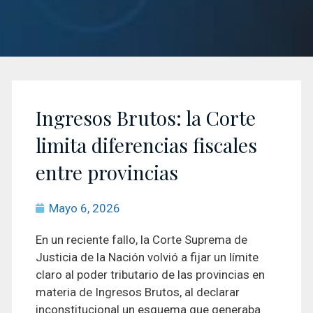
Ingresos Brutos: la Corte
limita diferencias fiscales
entre provincias
Mayo 6, 2026
En un reciente fallo, la Corte Suprema de
Justicia de la Nación volvió a fijar un límite
claro al poder tributario de las provincias en
materia de Ingresos Brutos, al declarar
inconstitucional un esquema que generaba