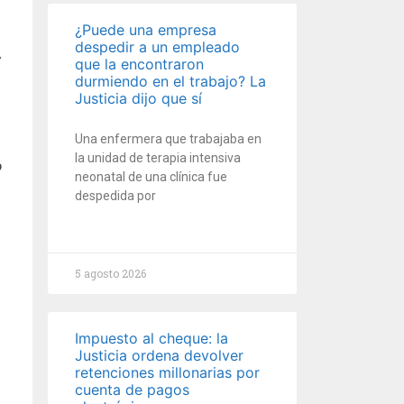
¿Puede una empresa
,
despedir a un empleado
,
que la encontraron
durmiendo en el trabajo? La
Justicia dijo que sí
Una enfermera que trabajaba en
la unidad de terapia intensiva
o
neonatal de una clínica fue
despedida por
5 agosto 2026
Impuesto al cheque: la
Justicia ordena devolver
retenciones millonarias por
cuenta de pagos