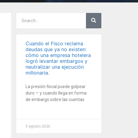
Cuando el Fisco reclama
deudas que ya no existen:
cómo una empresa hotelera
logró levantar embargos y
neutralizar una ejecución
millonaria.
La presión fiscal puede golpear
duro — y cuando llega en forma
de embargo sobre las cuentas
5 agosto 2026