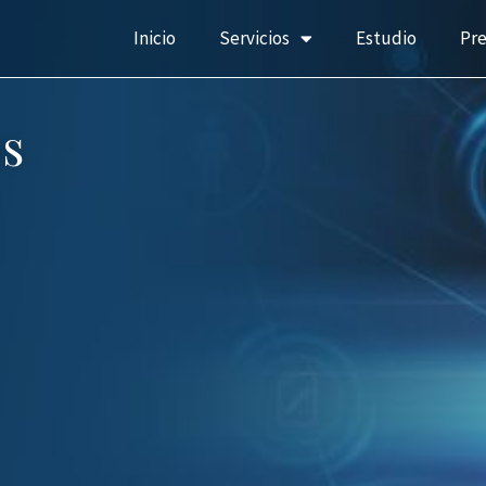
Inicio
Servicios
Estudio
Pr
s