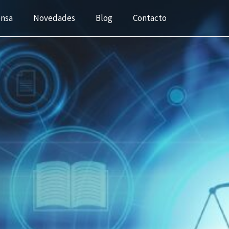
ensa
Novedades
Blog
Contacto