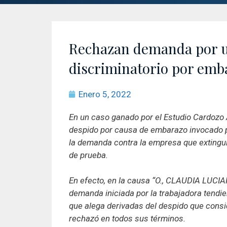
Rechazan demanda por u
discriminatorio por emb
Enero 5, 2022
En un caso ganado por el Estudio Cardozo A
despido por causa de embarazo invocado po
la demanda contra la empresa que extinguió
de prueba.
En efecto, en la causa “O., CLAUDIA LUCIANA
demanda iniciada por la trabajadora tendi
que alega derivadas del despido que consid
rechazó en todos sus términos.