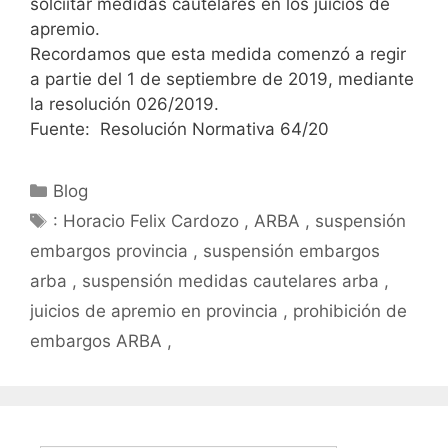
solciitar medidas cautelares en los juicios de
apremio.
Recordamos que esta medida comenzó a regir
a partie del 1 de septiembre de 2019, mediante
la resolución 026/2019.
Fuente: Resolución Normativa 64/20
Blog
: Horacio Felix Cardozo , ARBA , suspensión
embargos provincia , suspensión embargos
arba , suspensión medidas cautelares arba ,
juicios de apremio en provincia , prohibición de
embargos ARBA ,