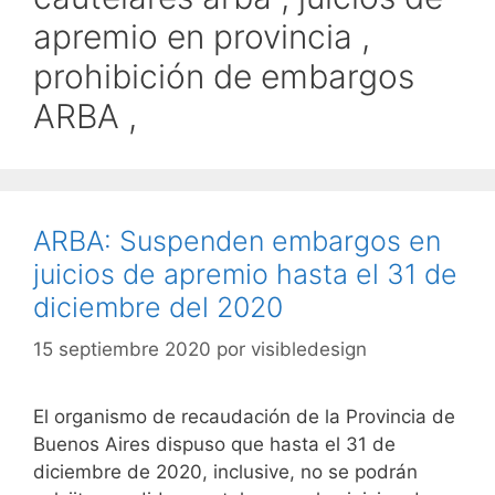
apremio en provincia ,
prohibición de embargos
ARBA ,
ARBA: Suspenden embargos en
juicios de apremio hasta el 31 de
diciembre del 2020
15 septiembre 2020
por
visibledesign
El organismo de recaudación de la Provincia de
Buenos Aires dispuso que hasta el 31 de
diciembre de 2020, inclusive, no se podrán