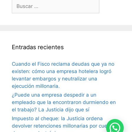
Entradas recientes
Cuando el Fisco reclama deudas que ya no
existen: cómo una empresa hotelera logró
levantar embargos y neutralizar una
ejecución millonaria.
¿Puede una empresa despedir a un
empleado que la encontraron durmiendo en
el trabajo? La Justicia dijo que sí
Impuesto al cheque: la Justicia ordena
devolver retenciones millonarias por cuenta