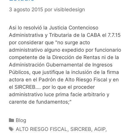
3 agosto 2015
por
visibledesign
Asi lo resolvió la Justicia Contencioso
Administrativa y Tributaria de la CABA el 7.7.15
por considerar que "no surge acto
administrativo alguno expedido por funcionario
competente de la Dirección de Rentas ni de la
Administración Gubernamental de Ingresos
Públicos, que justifique la inclusión de la firma
actora en el Padrón de Alto Riesgo Fiscal y en
el SIRCREB…. por lo que el proceder
administrativo luce prima facie arbitrario y
carente de fundamentos;"
Blog
ALTO RIESGO FISCAL, SIRCREB, AGIP,