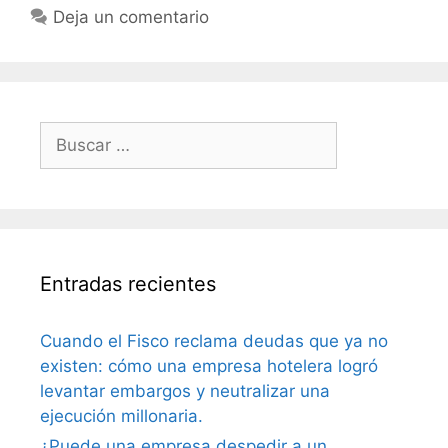
Deja un comentario
Entradas recientes
Cuando el Fisco reclama deudas que ya no
existen: cómo una empresa hotelera logró
levantar embargos y neutralizar una
ejecución millonaria.
¿Puede una empresa despedir a un