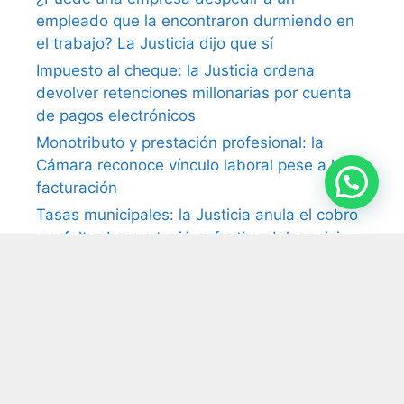
empleado que la encontraron durmiendo en
el trabajo? La Justicia dijo que sí
Impuesto al cheque: la Justicia ordena
devolver retenciones millonarias por cuenta
de pagos electrónicos
Monotributo y prestación profesional: la
Cámara reconoce vínculo laboral pese a la
facturación
Tasas municipales: la Justicia anula el cobro
por falta de prestación efectiva del servicio