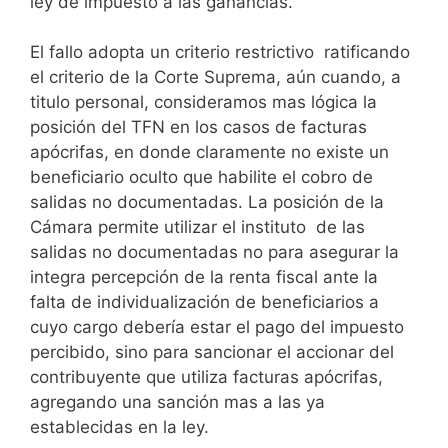
ley de impuesto a las ganancias.
El fallo adopta un criterio restrictivo ratificando
el criterio de la Corte Suprema, aún cuando, a
titulo personal, consideramos mas lógica la
posición del TFN en los casos de facturas
apócrifas, en donde claramente no existe un
beneficiario oculto que habilite el cobro de
salidas no documentadas. La posición de la
Cámara permite utilizar el instituto de las
salidas no documentadas no para asegurar la
integra percepción de la renta fiscal ante la
falta de individualización de beneficiarios a
cuyo cargo debería estar el pago del impuesto
percibido, sino para sancionar el accionar del
contribuyente que utiliza facturas apócrifas,
agregando una sanción mas a las ya
establecidas en la ley.