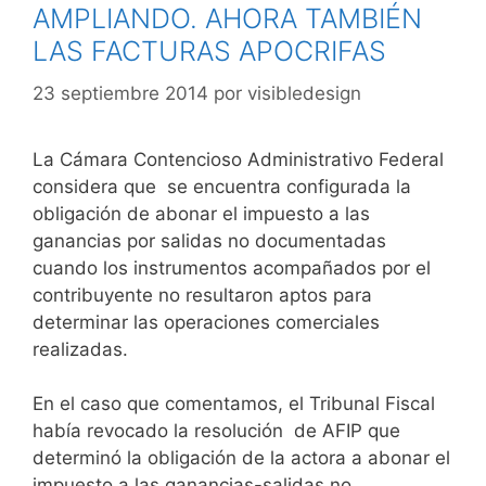
AMPLIANDO. AHORA TAMBIÉN
LAS FACTURAS APOCRIFAS
23 septiembre 2014
por
visibledesign
La Cámara Contencioso Administrativo Federal
considera que se encuentra configurada la
obligación de abonar el impuesto a las
ganancias por salidas no documentadas
cuando los instrumentos acompañados por el
contribuyente no resultaron aptos para
determinar las operaciones comerciales
realizadas.
En el caso que comentamos, el Tribunal Fiscal
había revocado la resolución de AFIP que
determinó la obligación de la actora a abonar el
impuesto a las ganancias-salidas no