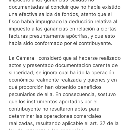
documentadas al concluir que no había existido
una efectiva salida de fondos, atento que el
fisco había impugnado la deducción relativa al
impuesto a las ganancias en relación a ciertas
facturas presuntamente apócrifas, y que esto
había sido conformado por el contribuyente.
La Cámara consideró que al haberse realizado
actos y presentado documentación carente de
sinceridad, se ignora cual ha ido la operación
económica realmente realizada y quienes y en
qué proporción han obtenido beneficios
pecuniarios de ella. En consecuencia, sostuvo
que los instrumentos aportados por el
contribuyente no resultaron aptos para
determinar las operaciones comerciales
realizadas, resultando aplicable el art. 37 de la