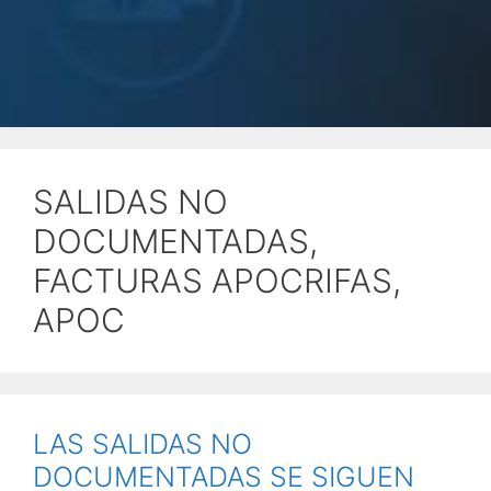
SALIDAS NO
DOCUMENTADAS,
FACTURAS APOCRIFAS,
APOC
LAS SALIDAS NO
DOCUMENTADAS SE SIGUEN