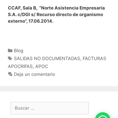
CCAF, Sala B, “Norte Asistencia Empresaria
S.A. c/DGI s/ Recurso directo de organismo
externo”, 17.06.2014.
Blog
SALIDAS NO DOCUMENTADAS, FACTURAS
APOCRIFAS, APOC
Deja un comentario