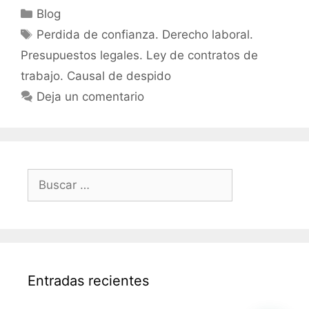
Blog
Perdida de confianza. Derecho laboral.
Presupuestos legales. Ley de contratos de
trabajo. Causal de despido
Deja un comentario
Entradas recientes