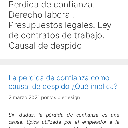
Perdida de confianza.
Derecho laboral.
Presupuestos legales. Ley
de contratos de trabajo.
Causal de despido
La pérdida de confianza como
causal de despido ¿Qué implica?
2 marzo 2021
por
visibledesign
Sin dudas, la pérdida de confianza es una
causal típica utilizada por el empleador a la