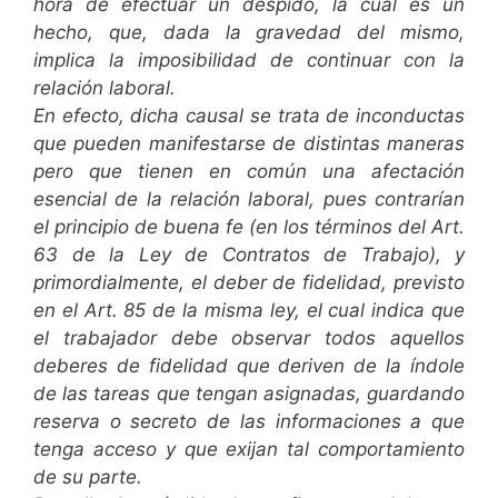
hora de efectuar un despido, la cual es un
hecho, que, dada la gravedad del mismo,
implica la imposibilidad de continuar con la
relación laboral.
En efecto, dicha causal se trata de inconductas
que pueden manifestarse de distintas maneras
pero que tienen en común una afectación
esencial de la relación laboral, pues contrarían
el principio de buena fe (en los términos del Art.
63 de la Ley de Contratos de Trabajo), y
primordialmente, el deber de fidelidad, previsto
en el Art. 85 de la misma ley, el cual indica que
el trabajador debe observar todos aquellos
deberes de fidelidad que deriven de la índole
de las tareas que tengan asignadas, guardando
reserva o secreto de las informaciones a que
tenga acceso y que exijan tal comportamiento
de su parte.