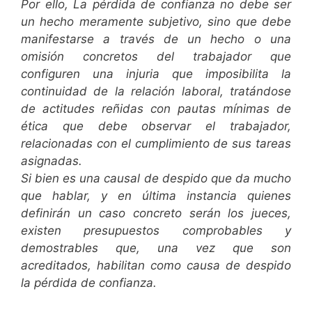
Por ello, La pérdida de confianza no debe ser
un hecho meramente subjetivo, sino que debe
manifestarse a través de un hecho o una
omisión concretos del trabajador que
configuren una injuria que imposibilita la
continuidad de la relación laboral, tratándose
de actitudes reñidas con pautas mínimas de
ética que debe observar el trabajador,
relacionadas con el cumplimiento de sus tareas
asignadas.
Si bien es una causal de despido que da mucho
que hablar, y en última instancia quienes
definirán un caso concreto serán los jueces,
existen presupuestos comprobables y
demostrables que, una vez que son
acreditados, habilitan como causa de despido
la pérdida de confianza.