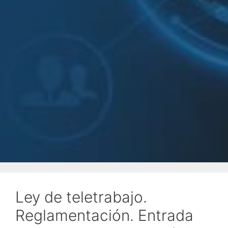
Ley de teletrabajo.
Reglamentación. Entrada