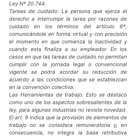
Ley Nº 20.744.
Tareas de cuidado: La persona que ejerza el
derecho a interrumpir la tarea por razones de
cuidado en los términos del artículo 6º,
comunicándole en forma virtual y con precisión
el momento en que comienza la inactividad y
cuando esta finaliza a su empleador. En los
casos en que las tareas de cuidado no permitan
cumplir con la jornada legal o convencional
vigente se podrá acordar su reducción de
acuerdo a las condiciones que se establezcan
en la convención colectiva.
Las Herramientas de trabajo: Esto se destacó
como uno de los aspectos sobresalientes de la
ley, para algunas industrias no reviste novedad.
El art. 9 indica que la provisión de elementos de
trabajo no se considera remuneratoria y, en
consecuencia, no integra la base retributiva