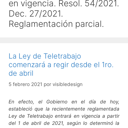
en vigencia. Resol. 54/2021.
Dec. 27/2021.
Reglamentación parcial.
La Ley de Teletrabajo
comenzará a regir desde el 1ro.
de abril
5 febrero 2021
por
visibledesign
En efecto, el Gobierno en el día de hoy,
estableció que la recientemente reglamentada
Ley de Teletrabajo entrará en vigencia a partir
del 1 de abril de 2021, según lo determinó la