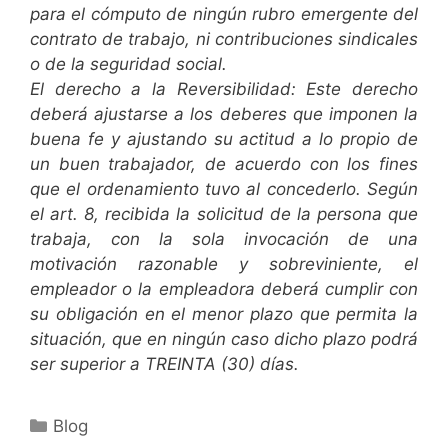
para el cómputo de ningún rubro emergente del
contrato de trabajo, ni contribuciones sindicales
o de la seguridad social.
El derecho a la Reversibilidad: Este derecho
deberá ajustarse a los deberes que imponen la
buena fe y ajustando su actitud a lo propio de
un buen trabajador, de acuerdo con los fines
que el ordenamiento tuvo al concederlo. Según
el art. 8, recibida la solicitud de la persona que
trabaja, con la sola invocación de una
motivación razonable y sobreviniente, el
empleador o la empleadora deberá cumplir con
su obligación en el menor plazo que permita la
situación, que en ningún caso dicho plazo podrá
ser superior a TREINTA (30) días.
Blog