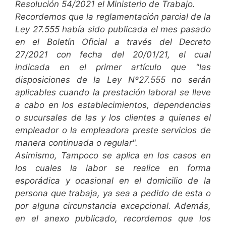
Resolución 54/2021 el Ministerio de Trabajo.
Recordemos que la reglamentación parcial de la
Ley 27.555 había sido publicada el mes pasado
en el Boletín Oficial a través del Decreto
27/2021 con fecha del 20/01/21, el cual
indicada en el primer artículo que "las
disposiciones de la Ley Nº27.555 no serán
aplicables cuando la prestación laboral se lleve
a cabo en los establecimientos, dependencias
o sucursales de las y los clientes a quienes el
empleador o la empleadora preste servicios de
manera continuada o regular".
Asimismo, Tampoco se aplica en los casos en
los cuales la labor se realice en forma
esporádica y ocasional en el domicilio de la
persona que trabaja, ya sea a pedido de esta o
por alguna circunstancia excepcional. Además,
en el anexo publicado, recordemos que los