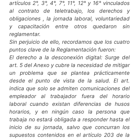
artículos 2°, 3°, 4°, 7°, 11°, 12° y 16° vinculados
al contrato de teletrabajo, los derechos y
obligaciones , la jornada laboral, voluntariedad
y capacitación entre otros quedaron sin
reglamentar.
Sin perjuicio de ello, recordamos que los cuatro
puntos clave de la Reglamentación fueron:
El derecho a la desconexión digital: Surge del
art. 5 del Anexo y cubre la necesidad de mitigar
un problema que se plantea prácticamente
desde el punto de vista de la salud. El art.
indica que solo se admiten comunicaciones del
empleador al trabajador fuera del horario
laboral cuando existan diferencias de husos
horarios, y en ningún caso la persona que
trabaja no estará obligada a responder hasta el
inicio de su jornada, salvo que concurran los
supuestos contenidos en el artículo 203 de la