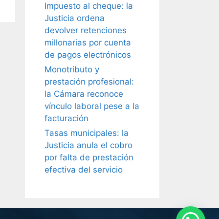
Impuesto al cheque: la
Justicia ordena
devolver retenciones
millonarias por cuenta
de pagos electrónicos
Monotributo y
prestación profesional:
la Cámara reconoce
vínculo laboral pese a la
facturación
Tasas municipales: la
Justicia anula el cobro
por falta de prestación
efectiva del servicio