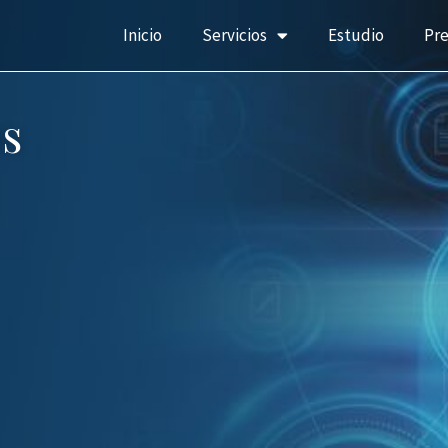
Inicio
Servicios
Estudio
Pr
s