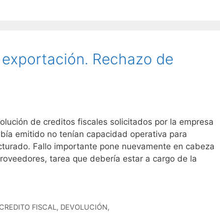
 exportación. Rechazo de
lución de creditos fiscales solicitados por la empresa
bía emitido no tenían capacidad operativa para
acturado. Fallo importante pone nuevamente en cabeza
proveedores, tarea que debería estar a cargo de la
CREDITO FISCAL, DEVOLUCIÓN,