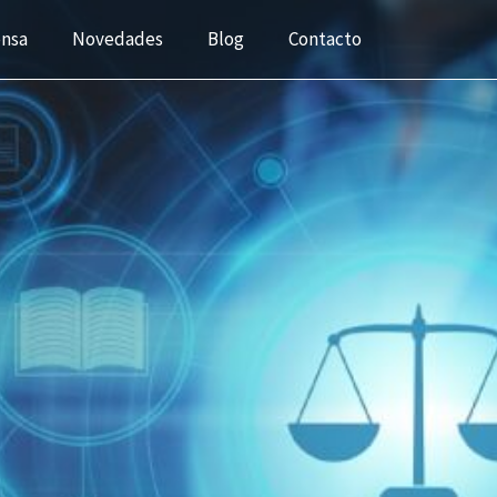
ensa
Novedades
Blog
Contacto