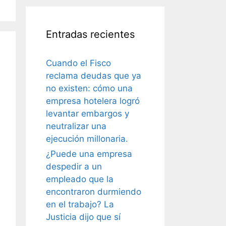
Entradas recientes
Cuando el Fisco
reclama deudas que ya
no existen: cómo una
empresa hotelera logró
levantar embargos y
neutralizar una
ejecución millonaria.
¿Puede una empresa
despedir a un
empleado que la
encontraron durmiendo
en el trabajo? La
Justicia dijo que sí