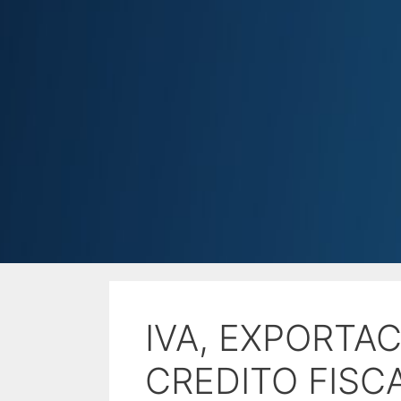
IVA, EXPORTA
CREDITO FISC