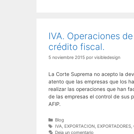
IVA. Operaciones de
crédito fiscal.
5 noviembre 2015
por
visibledesign
La Corte Suprema no acepto la devo
atento que las empresas que los ha
realizar las operaciones que han f
de las empresas el control de sus 
AFIP.
Blog
IVA, EXPORTACION, EXPORTADORES, 
Deja un comentario