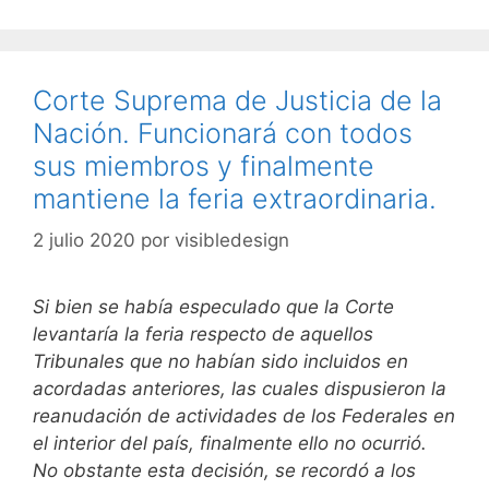
Corte Suprema de Justicia de la
Nación. Funcionará con todos
sus miembros y finalmente
mantiene la feria extraordinaria.
2 julio 2020
por
visibledesign
Si bien se había especulado que la Corte
levantaría la feria respecto de aquellos
Tribunales que no habían sido incluidos en
acordadas anteriores, las cuales dispusieron la
reanudación de actividades de los Federales en
el interior del país, finalmente ello no ocurrió.
No obstante esta decisión, se recordó a los