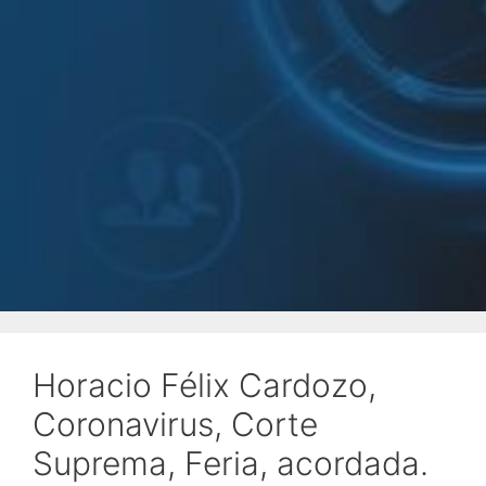
Horacio Félix Cardozo,
Coronavirus, Corte
Suprema, Feria, acordada.