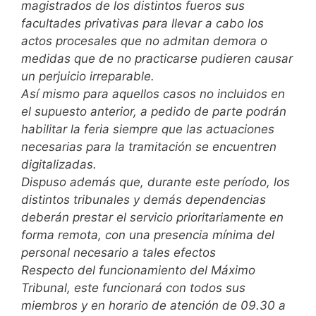
magistrados de los distintos fueros sus
facultades privativas para llevar a cabo los
actos procesales que no admitan demora o
medidas que de no practicarse pudieren causar
un perjuicio irreparable.
Así mismo para aquellos casos no incluidos en
el supuesto anterior, a pedido de parte podrán
habilitar la feria siempre que las actuaciones
necesarias para la tramitación se encuentren
digitalizadas.
Dispuso además que, durante este período, los
distintos tribunales y demás dependencias
deberán prestar el servicio prioritariamente en
forma remota, con una presencia mínima del
personal necesario a tales efectos
Respecto del funcionamiento del Máximo
Tribunal, este funcionará con todos sus
miembros y en horario de atención de 09.30 a