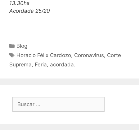
13.30hs
Acordada 25/20
Blog
Horacio Félix Cardozo, Coronavirus, Corte
Suprema, Feria, acordada.