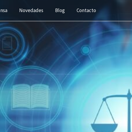
ensa
Novedades
Blog
Contacto