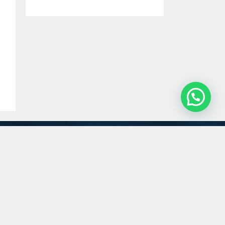
Servicios
Estudio
Novedades
Contacto