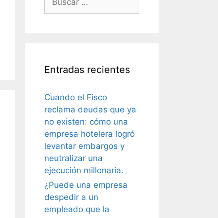
Entradas recientes
Cuando el Fisco
reclama deudas que ya
no existen: cómo una
empresa hotelera logró
levantar embargos y
neutralizar una
ejecución millonaria.
¿Puede una empresa
despedir a un
empleado que la