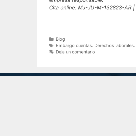
empresa responsable.
Cita online: MJ-JU-M-132823-AR 
Blog
Embargo cuentas. Derechos laborales.
Deja un comentario