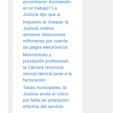
encontraron durmiendo
en el trabajo? La
Justicia dijo que sí
Impuesto al cheque: la
Justicia ordena
devolver retenciones
millonarias por cuenta
de pagos electrónicos
Monotributo y
prestación profesional:
la Cámara reconoce
vínculo laboral pese a la
facturación
Tasas municipales: la
Justicia anula el cobro
por falta de prestación
efectiva del servicio