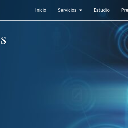
Inicio
Servicios
Estudio
Pr
s