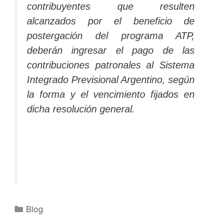
contribuyentes que resulten
alcanzados por el beneficio de
postergación del programa ATP,
deberán ingresar el pago de las
contribuciones patronales al Sistema
Integrado Previsional Argentino, según
la forma y el vencimiento fijados en
dicha resolución general.
Blog