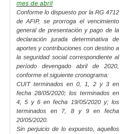
mes de abril
Conforme lo dispuesto por la RG 4712
de AFIP, se prorroga el vencimiento
general de presentación y pago de la
declaración jurada determinativa de
aportes y contribuciones con destino a
la seguridad social correspondiente al
período devengado abril de 2020,
conforme el siguiente cronograma:
CUIT terminados en 0, 1, 2 y 3 en
fecha 28/05/2020; los terminados en
4, 5 y 6 en fecha 19/05/2020 y; los
terminados en 7, 8 y 9 en fecha
20/05/2020.
Sin perjuicio de lo expuesto, aquellos