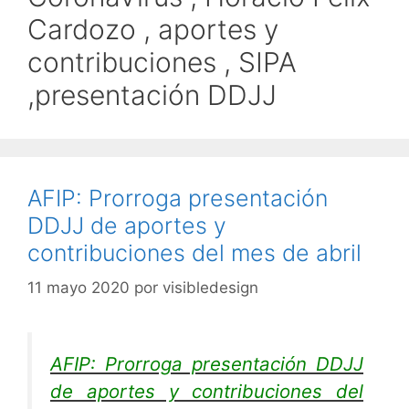
Cardozo , aportes y
contribuciones , SIPA
,presentación DDJJ
AFIP: Prorroga presentación
DDJJ de aportes y
contribuciones del mes de abril
11 mayo 2020
por
visibledesign
AFIP: Prorroga presentación DDJJ
de aportes y contribuciones del