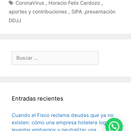
CoronaVirus , Horacio Felix Cardozo ,
aportes y contribuciones , SIPA ,presentación
DDJJ
Entradas recientes
Cuando el Fisco reclama deudas que ya no
existen: cómo una empresa hotelera logró
levantar embargos y neutralizar una