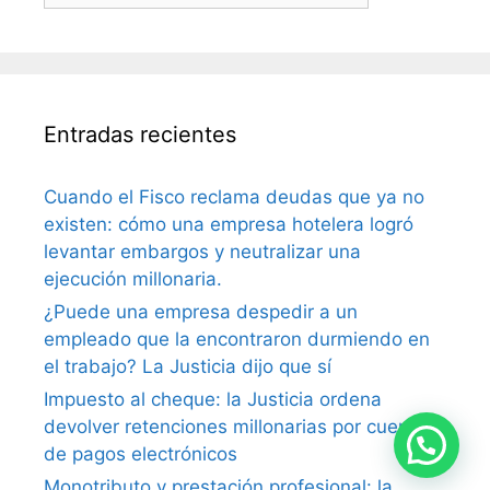
Entradas recientes
Cuando el Fisco reclama deudas que ya no
existen: cómo una empresa hotelera logró
levantar embargos y neutralizar una
ejecución millonaria.
¿Puede una empresa despedir a un
empleado que la encontraron durmiendo en
el trabajo? La Justicia dijo que sí
Impuesto al cheque: la Justicia ordena
devolver retenciones millonarias por cuenta
de pagos electrónicos
Monotributo y prestación profesional: la