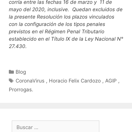
corría entre las fechas 16 de marzo y 11 de
mayo del 2020, inclusive. Quedan excluidos de
la presente Resolución los plazos vinculados
con la configuración de los tipos penales
previstos en el Régimen Penal Tributario
establecido en el Título IX de la Ley Nacional N°
27.430.
Blog
CoronaVirus , Horacio Felix Cardozo , AGIP ,
Prorrogas.