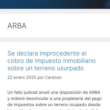
ARBA
Se declara improcedente el
cobro de impuesto inmobiliario
sobre un terreno usurpado
22 enero 2025
por
Cardozo
Un fallo judicial anuló una disposición de ARBA
y ordenó desvincular a una propietaria del pago
de impuestos sobre un terreno ocupado desde