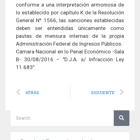
conforme a una interpretación armoniosa de
lo establecido por capítulo K de la Resolución
General Nº 1566, las sanciones establecidas
deben ser entendidas únicamente como
pautas de mensura internas de la propia
Administración Federal de Ingresos Públicos.
Cámara Nacional en lo Penal Económico -Sala
B- 30/08/2016 – "D.J.A. s/ Infracción Ley
11.683".
ATRÁS
SIGUIENTE