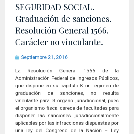
SEGURIDAD SOCIAL.
Graduación de sanciones.
Resolución General 1566.
Carácter no vinculante.
Septiembre 21, 2016
La Resolución General 1566 de la
Administración Federal de Ingresos Públicos,
que dispone en su capítulo K un régimen de
graduación de sanciones, no resulta
vinculante para el órgano jurisdiccional, pues
el organismo fiscal carece de facultades para
disponer las sanciones jurisdiccionalmente
aplicables por las infracciones dispuestas por
una ley del Congreso de la Nación – Ley