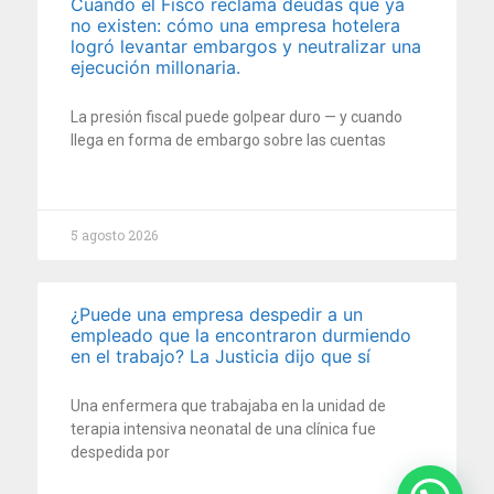
Cuando el Fisco reclama deudas que ya
no existen: cómo una empresa hotelera
logró levantar embargos y neutralizar una
ejecución millonaria.
La presión fiscal puede golpear duro — y cuando
llega en forma de embargo sobre las cuentas
5 agosto 2026
¿Puede una empresa despedir a un
empleado que la encontraron durmiendo
en el trabajo? La Justicia dijo que sí
Una enfermera que trabajaba en la unidad de
terapia intensiva neonatal de una clínica fue
despedida por