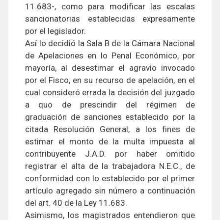
11.683-, como para modificar las escalas
sancionatorias establecidas expresamente
por el legislador.
Así lo decidió la Sala B de la Cámara Nacional
de Apelaciones en lo Penal Económico, por
mayoría, al desestimar el agravio invocado
por el Fisco, en su recurso de apelación, en el
cual consideró errada la decisión del juzgado
a quo de prescindir del régimen de
graduación de sanciones establecido por la
citada Resolución General, a los fines de
estimar el monto de la multa impuesta al
contribuyente J.A.D. por haber omitido
registrar el alta de la trabajadora N.E.C., de
conformidad con lo establecido por el primer
artículo agregado sin número a continuación
del art. 40 de la Ley 11.683.
Asimismo, los magistrados entendieron que