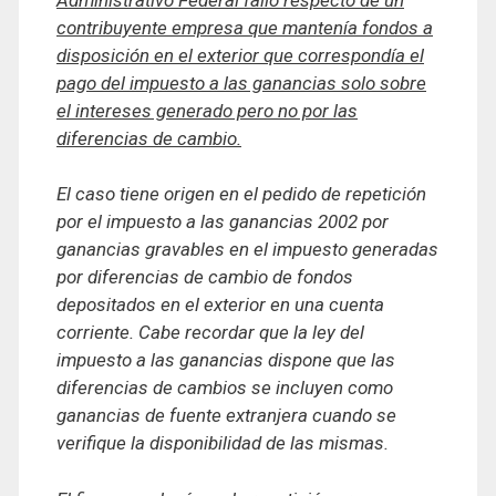
contribuyente empresa que mantenía fondos a
disposición en el exterior que correspondía el
pago del impuesto a las ganancias solo sobre
el intereses generado pero no por las
diferencias de cambio.
El caso tiene origen en el pedido de repetición
por el impuesto a las ganancias 2002 por
ganancias gravables en el impuesto generadas
por diferencias de cambio de fondos
depositados en el exterior en una cuenta
corriente. Cabe recordar que la ley del
impuesto a las ganancias dispone que las
diferencias de cambios se incluyen como
ganancias de fuente extranjera cuando se
verifique la disponibilidad de las mismas.