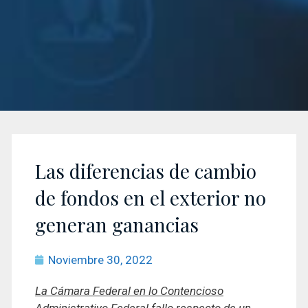
Las diferencias de cambio
de fondos en el exterior no
generan ganancias
Noviembre 30, 2022
La Cámara Federal en lo Contencioso
Administrativo Federal fallo respecto de un