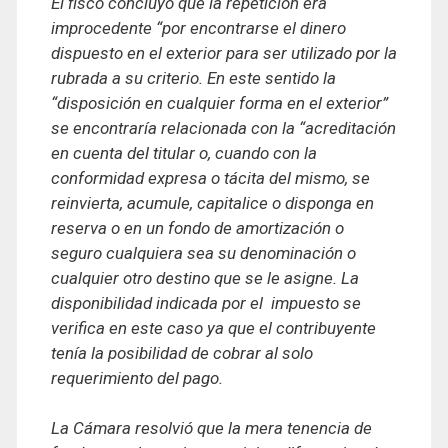
El fisco concluyó que la repetición era
improcedente “por encontrarse el dinero
dispuesto en el exterior para ser utilizado por la
rubrada a su criterio. En este sentido
la
“disposición en cualquier forma en el exterior”
se encontraría relacionada con la “acreditación
en cuenta del titular o, cuando con la
conformidad expresa o tácita del mismo, se
reinvierta, acumule, capitalice o disponga en
reserva o en un fondo de amortización o
seguro cualquiera sea su denominación o
cualquier otro destino que se le asigne. La
disponibilidad indicada por el impuesto se
verifica en este caso ya que el contribuyente
tenía la posibilidad de cobrar al solo
requerimiento del pago.
La Cámara resolvió que la mera tenencia de