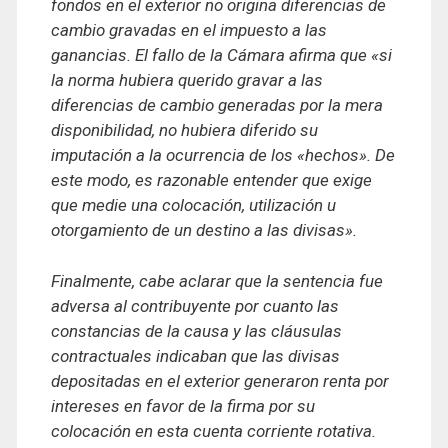
fondos en el exterior no origina diferencias de
cambio gravadas en el impuesto a las
ganancias. El fallo de la Cámara afirma que «si
la norma hubiera querido gravar a las
diferencias de cambio generadas por la mera
disponibilidad, no hubiera diferido su
imputación a la ocurrencia de los «hechos». De
este modo, es razonable entender que exige
que medie una colocación, utilización u
otorgamiento de un destino a las divisas».
Finalmente, cabe aclarar que la sentencia fue
adversa al contribuyente por cuanto las
constancias de la causa y las cláusulas
contractuales indicaban que las divisas
depositadas en el exterior generaron renta por
intereses en favor de la firma por su
colocación en esta cuenta corriente rotativa.