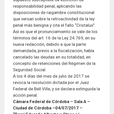
responsabilidad penal, aplicando las
disposiciones de raigambre constitucional
que versan sobre la retroactividad de la ley
penal más benigna y cita el fallo “
Cristalux
”.
Así es que el pronunciamiento se vale de los
términos del art. 16 de la Ley 24.769, en su
nueva redacción, debido a que la parte
demandada, previo a la fiscalización, había
cancelado las deudas en su totalidad, en
concepto de retenciones del Régimen de la
Seguridad Social.
A los 4 días del mes de julio de 2017 se
revoca la resolución dictada por el Juez
Federal de Bell
Ville
, y se declara extinguida la
acción penal.
Cámara Federal de Córdoba – Sala
A –
Ciudad de Córdoba –
04/07/2017 –