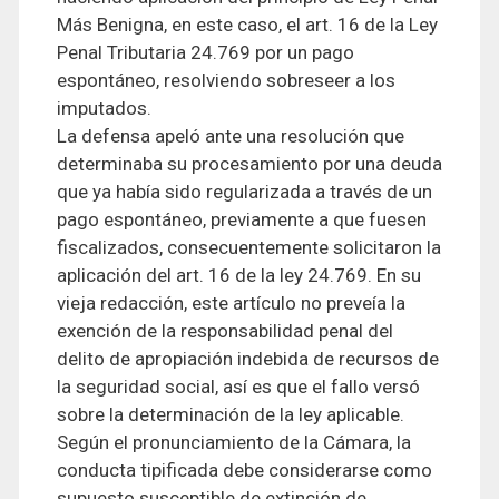
Más Benigna, en este caso, el art. 16 de la Ley
Penal Tributaria 24.769 por un pago
espontáneo, resolviendo sobreseer a los
imputados.
La defensa apeló ante una resolución que
determinaba su procesamiento por una deuda
que ya había sido regularizada a través de un
pago espontáneo, previamente a que fuesen
fiscalizados, consecuentemente solicitaron la
aplicación del art. 16 de la ley 24.769. En su
vieja redacción, este artículo no preveía la
exención de la responsabilidad penal del
delito de apropiación indebida de recursos de
la seguridad social, así es que el fallo versó
sobre la determinación de la ley aplicable.
Según el pronunciamiento de la Cámara, la
conducta tipificada debe considerarse como
supuesto susceptible de extinción de