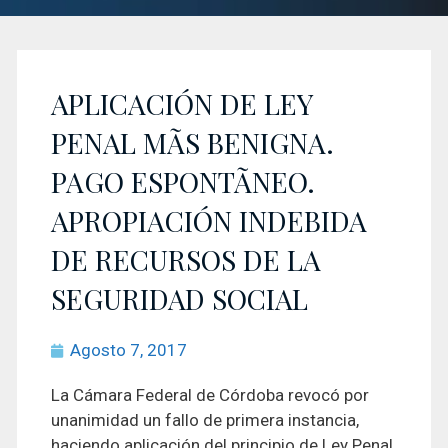
APLICACIÓN DE LEY
PENAL MÃS BENIGNA.
PAGO ESPONTÃNEO.
APROPIACIÓN INDEBIDA
DE RECURSOS DE LA
SEGURIDAD SOCIAL
Agosto 7, 2017
La Cámara Federal de Córdoba revocó por
unanimidad un fallo de primera instancia,
haciendo aplicación del principio de Ley Penal