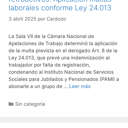
laborales conforme Ley 24.013
3 abril 2025
por
Cardozo
La Sala VII de la Cámara Nacional de
Apelaciones de Trabajo determinó la aplicación
de la multa prevista en el derogado Art. 8 de la
Ley 24.013, que prevé una indemnización al
trabajador por falta de registración,
condenando al Instituto Nacional de Servicios
Sociales para Jubilados y Pensionados (PAMI) a
abonarle a un grupo de …
Leer más
Sin categoría