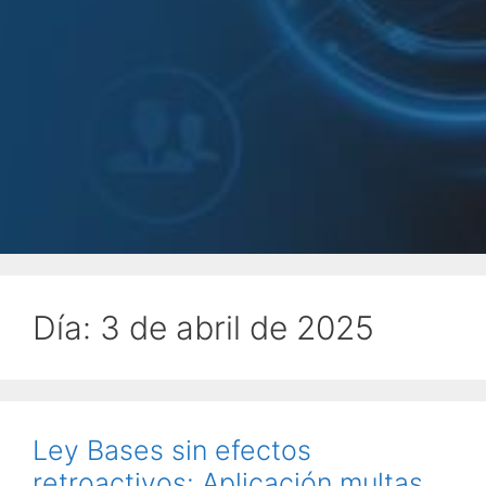
Día:
3 de abril de 2025
Ley Bases sin efectos
retroactivos: Aplicación multas