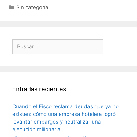
Sin categoría
Entradas recientes
Cuando el Fisco reclama deudas que ya no
existen: cómo una empresa hotelera logró
levantar embargos y neutralizar una
ejecución millonaria.