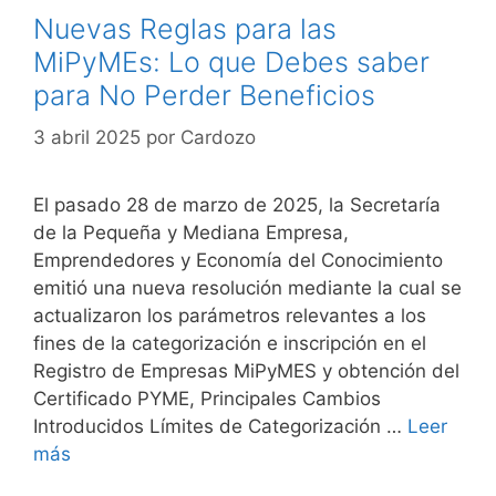
Nuevas Reglas para las
MiPyMEs: Lo que Debes saber
para No Perder Beneficios
3 abril 2025
por
Cardozo
El pasado 28 de marzo de 2025, la Secretaría
de la Pequeña y Mediana Empresa,
Emprendedores y Economía del Conocimiento
emitió una nueva resolución mediante la cual se
actualizaron los parámetros relevantes a los
fines de la categorización e inscripción en el
Registro de Empresas MiPyMES y obtención del
Certificado PYME, Principales Cambios
Introducidos Límites de Categorización …
Leer
más