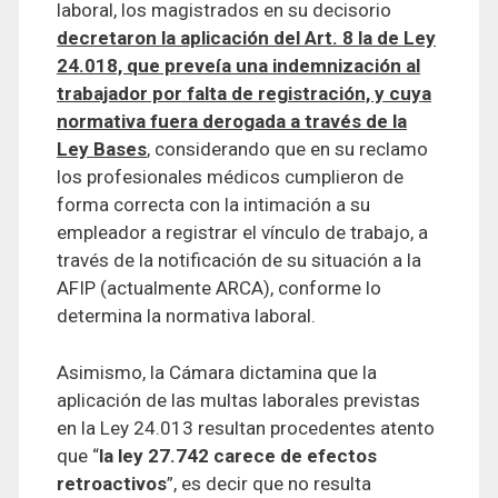
laboral, los magistrados en su decisorio
decretaron la aplicación del Art. 8 la de Ley
24.018, que preveía una indemnización al
trabajador por falta de registración, y cuya
normativa fuera derogada a través de la
Ley Bases
, considerando que en su reclamo
los profesionales médicos cumplieron de
forma correcta con la intimación a su
empleador a registrar el vínculo de trabajo, a
través de la notificación de su situación a la
AFIP (actualmente ARCA), conforme lo
determina la normativa laboral.
Asimismo, la Cámara dictamina que la
aplicación de las multas laborales previstas
en la Ley 24.013 resultan procedentes atento
que “
la ley 27.742 carece de efectos
retroactivos
”, es decir que no resulta