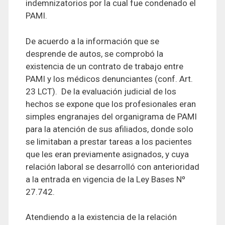
indemnizatorios por la cual fue condenado el
PAMI.
De acuerdo a la información que se
desprende de autos, se comprobó la
existencia de un contrato de trabajo entre
PAMI y los médicos denunciantes (conf. Art.
23 LCT). De la evaluación judicial de los
hechos se expone que los profesionales eran
simples engranajes del organigrama de PAMI
para la atención de sus afiliados, donde solo
se limitaban a prestar tareas a los pacientes
que les eran previamente asignados, y cuya
relación laboral se desarrolló con anterioridad
a la entrada en vigencia de la Ley Bases Nº
27.742.
Atendiendo a la existencia de la relación