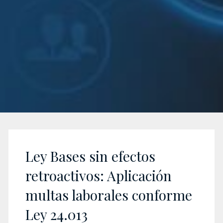
Ley Bases sin efectos
retroactivos: Aplicación
multas laborales conforme
Ley 24.013