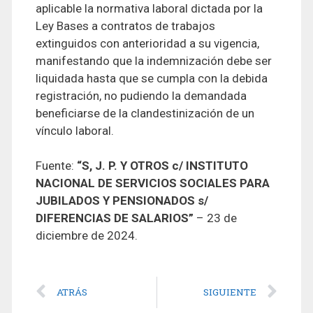
aplicable la normativa laboral dictada por la
Ley Bases a contratos de trabajos
extinguidos con anterioridad a su vigencia,
manifestando que la indemnización debe ser
liquidada hasta que se cumpla con la debida
registración, no pudiendo la demandada
beneficiarse de la clandestinización de un
vínculo laboral.
Fuente:
“S, J. P. Y OTROS c/ INSTITUTO
NACIONAL DE SERVICIOS SOCIALES PARA
JUBILADOS Y PENSIONADOS s/
DIFERENCIAS DE SALARIOS”
– 23 de
diciembre de 2024.
ATRÁS
SIGUIENTE