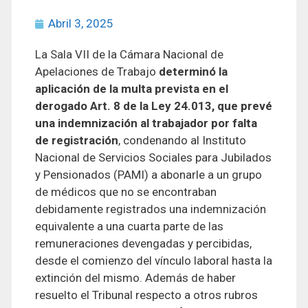
Abril 3, 2025
La Sala VII de la Cámara Nacional de
Apelaciones de Trabajo
determinó la
aplicación de la multa prevista en el
derogado Art. 8 de la Ley 24.013, que prevé
una indemnización al trabajador por falta
de registración
, condenando al Instituto
Nacional de Servicios Sociales para Jubilados
y Pensionados (PAMI) a abonarle a un grupo
de médicos que no se encontraban
debidamente registrados una indemnización
equivalente a una cuarta parte de las
remuneraciones devengadas y percibidas,
desde el comienzo del vínculo laboral hasta la
extinción del mismo. Además de haber
resuelto el Tribunal respecto a otros rubros