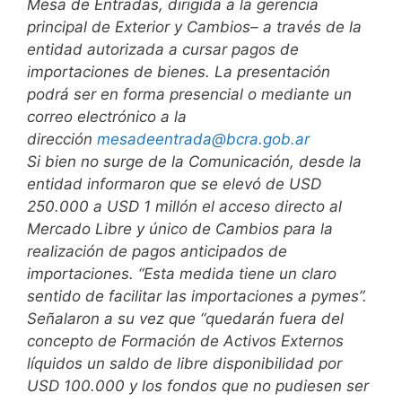
Mesa de Entradas, dirigida a la gerencia
principal de Exterior y Cambios– a través de la
entidad autorizada a cursar pagos de
importaciones de bienes. La presentación
podrá ser en forma presencial o mediante un
correo electrónico a la
dirección
mesadeentrada@bcra.gob.ar
Si bien no surge de la Comunicación, desde la
entidad informaron que se elevó de USD
250.000 a USD 1 millón el acceso directo al
Mercado Libre y único de Cambios para la
realización de pagos anticipados de
importaciones. “Esta medida tiene un claro
sentido de facilitar las importaciones a pymes”.
Señalaron a su vez que “quedarán fuera del
concepto de Formación de Activos Externos
líquidos un saldo de libre disponibilidad por
USD 100.000 y los fondos que no pudiesen ser