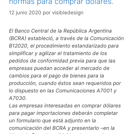
normas para comprar dólares.
12 junio 2020
por
visibledesign
El Banco Central de la República Argentina
(BCRA) estableció, a través de la Comunicación
B12020, el procedimiento estandarizado para
simplificar y agilizar el tratamiento de los
pedidos de conformidad previa para que las
empresas puedan acceder al mercado de
cambios para el pago de bienes para la
producción, cuando éstos sean requeridos por
lo dispuesto en las Comunicaciones A7001 y
A7030.
Las empresas interesadas en comprar dólares
para pagar importaciones deberán completar
un formulario que está adjunto en la
comunicación del BCRA y presentarlo –en la