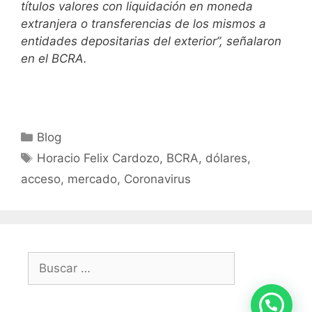
títulos valores con liquidación en moneda
extranjera o transferencias de los mismos a
entidades depositarias del exterior”, señalaron
en el BCRA.
Blog
Horacio Felix Cardozo, BCRA, dólares,
acceso, mercado, Coronavirus