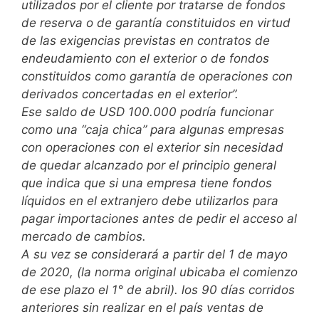
utilizados por el cliente por tratarse de fondos
de reserva o de garantía constituidos en virtud
de las exigencias previstas en contratos de
endeudamiento con el exterior o de fondos
constituidos como garantía de operaciones con
derivados concertadas en el exterior”.
Ese saldo de USD 100.000 podría funcionar
como una “caja chica” para algunas empresas
con operaciones con el exterior sin necesidad
de quedar alcanzado por el principio general
que indica que si una empresa tiene fondos
líquidos en el extranjero debe utilizarlos para
pagar importaciones antes de pedir el acceso al
mercado de cambios.
A su vez se considerará a partir del 1 de mayo
de 2020, (la norma original ubicaba el comienzo
de ese plazo el 1° de abril). los 90 días corridos
anteriores sin realizar en el país ventas de