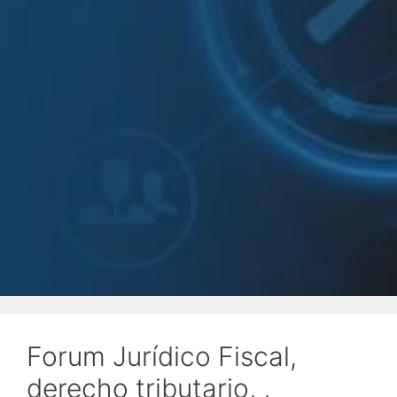
Forum Jurídico Fiscal,
derecho tributario, ,