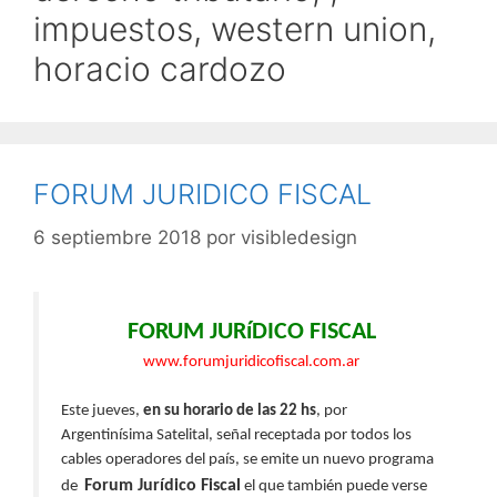
impuestos, western union,
horacio cardozo
FORUM JURIDICO FISCAL
6 septiembre 2018
por
visibledesign
FORUM JURíDICO FISCAL
www.forumjuridicofiscal.co
m.ar
Este jueves,
en su horario de las 22 hs
, por
Argentinísima Satelital, señal receptada por todos los
cables operadores del país, se emite un nuevo programa
Forum Jurídico Fiscal
de
el que también puede verse