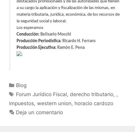
destacados profesionales y de las autoridades que tienen
a su cargo la aplicación y fiscalización de las mismas, en
materia tributaria, jurídica, económica, de los recursos de
la seguridad social y laboral.
Los esperamos
Conducción:
Belisario Mocchi
Producción Periodística:
Ricardo H. Ferraro
Producción Ejecutiva:
Ramón E. Pena
Blog
Forum Jurídico Fiscal, derecho tributario, ,
impuestos, western union, horacio cardozo
Deja un comentario