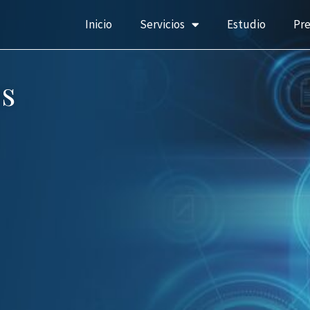
Inicio
Servicios
Estudio
Pr
s