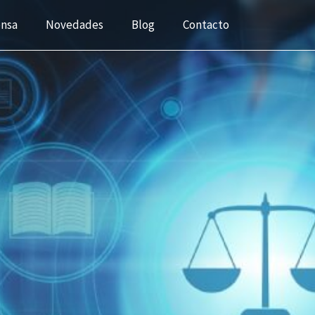
ensa
Novedades
Blog
Contacto