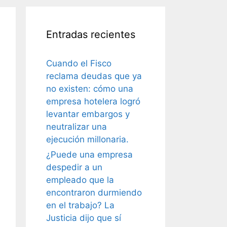
Entradas recientes
Cuando el Fisco
reclama deudas que ya
no existen: cómo una
empresa hotelera logró
levantar embargos y
neutralizar una
ejecución millonaria.
¿Puede una empresa
despedir a un
empleado que la
encontraron durmiendo
en el trabajo? La
Justicia dijo que sí