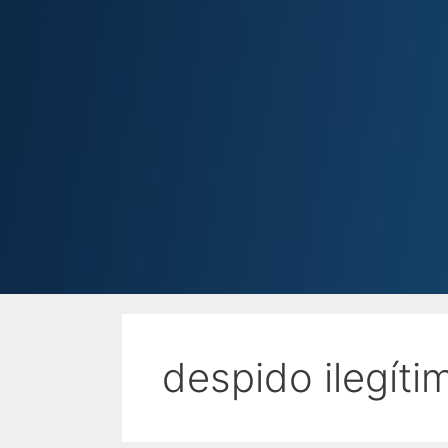
despido ilegíti