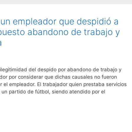
a un empleador que despidió a
puesto abandono de trabajo y
a
 ilegitimidad del despido por abandono de trabajo y
dor por considerar que dichas causales no fueron
el empleador. El trabajador quien prestaba servicios
 un partido de fútbol, siendo atendido por el