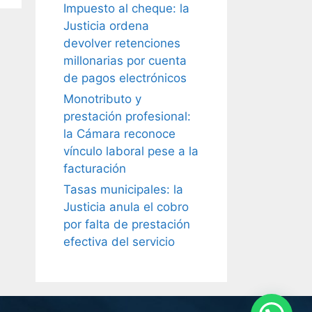
Impuesto al cheque: la
Justicia ordena
devolver retenciones
millonarias por cuenta
de pagos electrónicos
Monotributo y
prestación profesional:
la Cámara reconoce
vínculo laboral pese a la
facturación
Tasas municipales: la
Justicia anula el cobro
por falta de prestación
efectiva del servicio