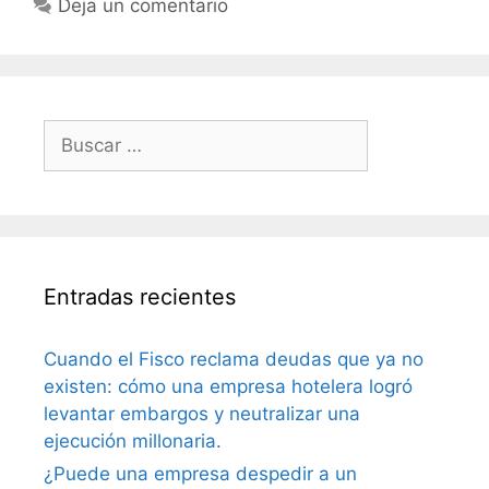
Deja un comentario
Entradas recientes
Cuando el Fisco reclama deudas que ya no
existen: cómo una empresa hotelera logró
levantar embargos y neutralizar una
ejecución millonaria.
¿Puede una empresa despedir a un