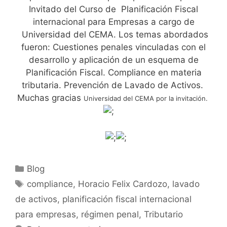
Invitado del Curso de Planificación Fiscal
internacional para Empresas a cargo de
Universidad del CEMA. Los temas abordados
fueron: Cuestiones penales vinculadas con el
desarrollo y aplicación de un esquema de
Planificación Fiscal. Compliance en materia
tributaria. Prevención de Lavado de Activos.
Muchas gracias
Universidad del CEMA por la invitación.
Blog
compliance
,
Horacio Felix Cardozo
,
lavado
de activos
,
planificación fiscal internacional
para empresas
,
régimen penal
,
Tributario