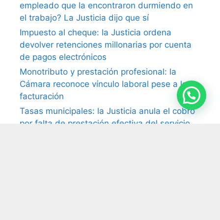
empleado que la encontraron durmiendo en
el trabajo? La Justicia dijo que sí
Impuesto al cheque: la Justicia ordena
devolver retenciones millonarias por cuenta
de pagos electrónicos
Monotributo y prestación profesional: la
Cámara reconoce vínculo laboral pese a la
facturación
Tasas municipales: la Justicia anula el cobro
por falta de prestación efectiva del servicio