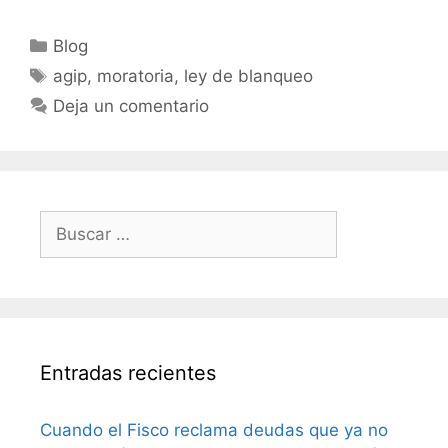
Blog
agip, moratoria, ley de blanqueo
Deja un comentario
Entradas recientes
Cuando el Fisco reclama deudas que ya no