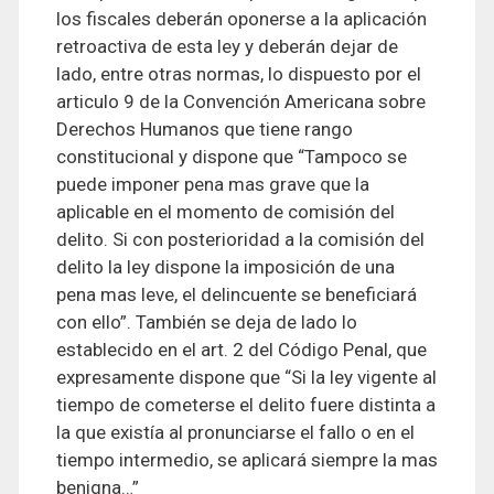
los fiscales deberán oponerse a la aplicación
retroactiva de esta ley y deberán dejar de
lado, entre otras normas, lo dispuesto por el
articulo 9 de la Convención Americana sobre
Derechos Humanos que tiene rango
constitucional y dispone que “Tampoco se
puede imponer pena mas grave que la
aplicable en el momento de comisión del
delito. Si con posterioridad a la comisión del
delito la ley dispone la imposición de una
pena mas leve, el delincuente se beneficiará
con ello”. También se deja de lado lo
establecido en el art. 2 del Código Penal, que
expresamente dispone que “Si la ley vigente al
tiempo de cometerse el delito fuere distinta a
la que existía al pronunciarse el fallo o en el
tiempo intermedio, se aplicará siempre la mas
benigna…”