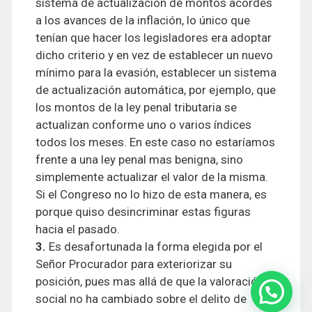
sistema de actualización de montos acordes
a los avances de la inflación, lo único que
tenían que hacer los legisladores era adoptar
dicho criterio y en vez de establecer un nuevo
mínimo para la evasión, establecer un sistema
de actualización automática, por ejemplo, que
los montos de la ley penal tributaria se
actualizan conforme uno o varios índices
todos los meses. En este caso no estaríamos
frente a una ley penal mas benigna, sino
simplemente actualizar el valor de la misma.
Si el Congreso no lo hizo de esta manera, es
porque quiso desincriminar estas figuras
hacia el pasado.
3.
Es desafortunada la forma elegida por el
Señor Procurador para exteriorizar su
posición, pues mas allá de que la valoración
social no ha cambiado sobre el delito de