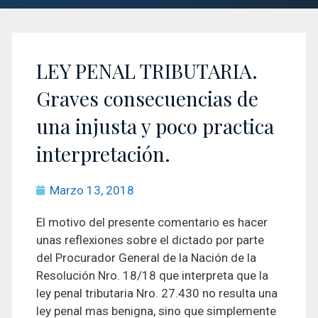
LEY PENAL TRIBUTARIA.
Graves consecuencias de
una injusta y poco practica
interpretación.
Marzo 13, 2018
El motivo del presente comentario es hacer
unas reflexiones sobre el dictado por parte
del Procurador General de la Nación de la
Resolución Nro. 18/18 que interpreta que la
ley penal tributaria Nro. 27.430 no resulta una
ley penal mas benigna, sino que simplemente