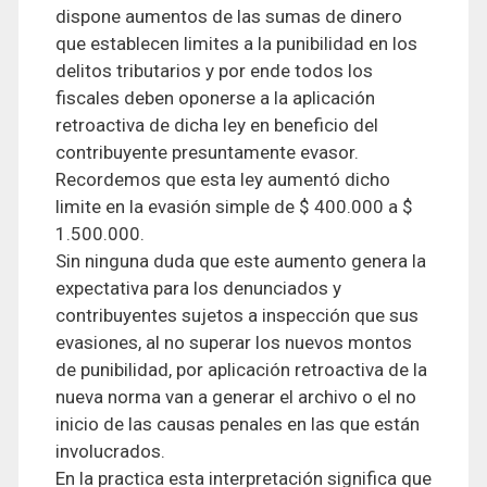
dispone aumentos de las sumas de dinero
que establecen limites a la punibilidad en los
delitos tributarios y por ende todos los
fiscales deben oponerse a la aplicación
retroactiva de dicha ley en beneficio del
contribuyente presuntamente evasor.
Recordemos que esta ley aumentó dicho
limite en la evasión simple de $ 400.000 a $
1.500.000.
Sin ninguna duda que este aumento genera la
expectativa para los denunciados y
contribuyentes sujetos a inspección que sus
evasiones, al no superar los nuevos montos
de punibilidad, por aplicación retroactiva de la
nueva norma van a generar el archivo o el no
inicio de las causas penales en las que están
involucrados.
En la practica esta interpretación significa que