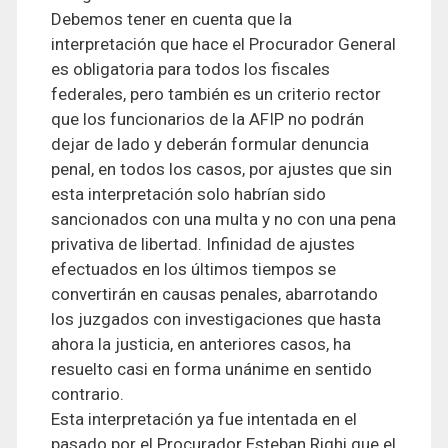
Debemos tener en cuenta que la
interpretación que hace el Procurador General
es obligatoria para todos los fiscales
federales, pero también es un criterio rector
que los funcionarios de la AFIP no podrán
dejar de lado y deberán formular denuncia
penal, en todos los casos, por ajustes que sin
esta interpretación solo habrían sido
sancionados con una multa y no con una pena
privativa de libertad. Infinidad de ajustes
efectuados en los últimos tiempos se
convertirán en causas penales, abarrotando
los juzgados con investigaciones que hasta
ahora la justicia, en anteriores casos, ha
resuelto casi en forma unánime en sentido
contrario.
Esta interpretación ya fue intentada en el
pasado por el Procurador Esteban Righi que el