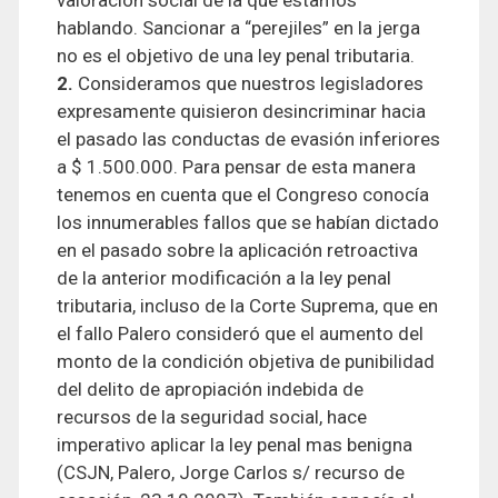
hablando. Sancionar a “perejiles” en la jerga
no es el objetivo de una ley penal tributaria.
2.
Consideramos que nuestros legisladores
expresamente quisieron desincriminar hacia
el pasado las conductas de evasión inferiores
a $ 1.500.000. Para pensar de esta manera
tenemos en cuenta que el Congreso conocía
los innumerables fallos que se habían dictado
en el pasado sobre la aplicación retroactiva
de la anterior modificación a la ley penal
tributaria, incluso de la Corte Suprema, que en
el fallo Palero consideró que el aumento del
monto de la condición objetiva de punibilidad
del delito de apropiación indebida de
recursos de la seguridad social, hace
imperativo aplicar la ley penal mas benigna
(CSJN, Palero, Jorge Carlos s/ recurso de