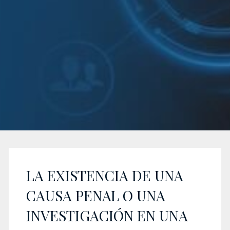
LA EXISTENCIA DE UNA
CAUSA PENAL O UNA
INVESTIGACIÓN EN UNA