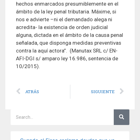
hechos enmarcados presumiblemente en el
ámbito de la ley penal tributaria. Máxime, si
nos e advierte –ni el demandado alega ni
acredita- la existencia de orden judicial
alguna, dictada en el ámbito de la causa penal
señalada, que disponga medidas preventivas
contra la aquí actora”. (Manutax SRL c/ EN-
AFI-DGI s/ amparo ley 16.986, sentencia de
10/2015).
ATRÁS
SIGUIENTE