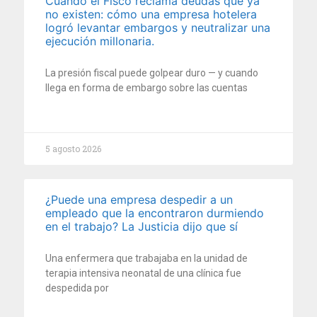
Cuando el Fisco reclama deudas que ya
no existen: cómo una empresa hotelera
logró levantar embargos y neutralizar una
ejecución millonaria.
La presión fiscal puede golpear duro — y cuando
llega en forma de embargo sobre las cuentas
5 agosto 2026
¿Puede una empresa despedir a un
empleado que la encontraron durmiendo
en el trabajo? La Justicia dijo que sí
Una enfermera que trabajaba en la unidad de
terapia intensiva neonatal de una clínica fue
despedida por