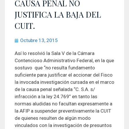
CAUSA PENAL NO
JUSTIFICA LA BAJA DEL
CUIT.
Octubre 13, 2015
Así lo resolvió la Sala V de la Cámara
Contencioso Administrativo Federal, en la que
sostuvo que “no resulta fundamento
suficiente para justificar el accionar del Fisco
la invocada investigación cursada en el marco
de la causa penal señalada “C. S.A. s/
infracción a la ley 24.769” en tanto las
normas aludidas no facultan expresamente a
la AFIP a suspender preventivamente la CUIT
de quienes resulten de algún modo
vinculados con la investigación de presuntos