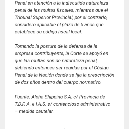
Penal en atención a la indiscutida naturaleza
penal de las multas fiscales, mientras que el
Tribunal Superior Provincial, por el contrario,
considero aplicable el plazo de 5 años que
establece su código fiscal local.
Tomando la postura de la defensa de la
empresa contribuyente, la Corte se apoyó en
que las multas son de naturaleza pena
l,
debiendo entonces ser regidas por el Código
Penal de la Nación donde se fija la prescripción
de dos años dentro del cuerpo normativo.
Fuente: Alpha Shipping S.A. c/ Provincia de
T.D.F. A. e I.A.S. s/ contencioso administrativo
– medida cautelar.