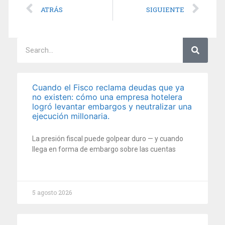
ATRÁS
SIGUIENTE
Cuando el Fisco reclama deudas que ya
no existen: cómo una empresa hotelera
logró levantar embargos y neutralizar una
ejecución millonaria.
La presión fiscal puede golpear duro — y cuando
llega en forma de embargo sobre las cuentas
5 agosto 2026