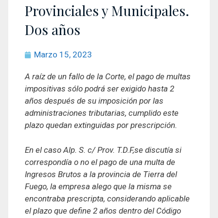
Provinciales y Municipales.
Dos años
Marzo 15, 2023
A raíz de un fallo de la Corte, el pago de multas
impositivas sólo podrá ser exigido hasta 2
años después de su imposición por las
administraciones tributarias, cumplido este
plazo quedan extinguidas por prescripción.
En el caso Alp. S. c/ Prov. T.D.F,se discutía si
correspondía o no el pago de una multa de
Ingresos Brutos a la provincia de Tierra del
Fuego, la empresa alego que la misma se
encontraba prescripta, considerando aplicable
el plazo que define 2 años dentro del Código