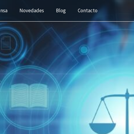
ensa
Novedades
Blog
Contacto