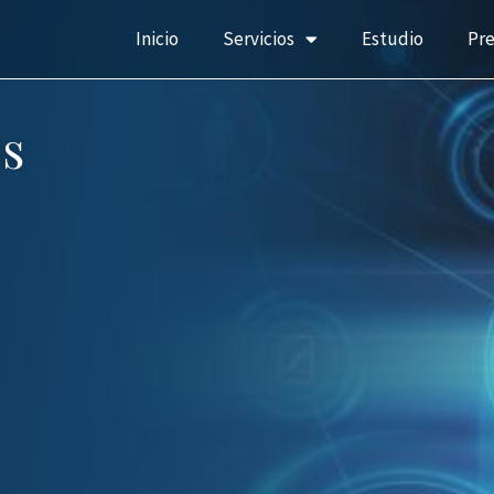
Inicio
Servicios
Estudio
Pr
s