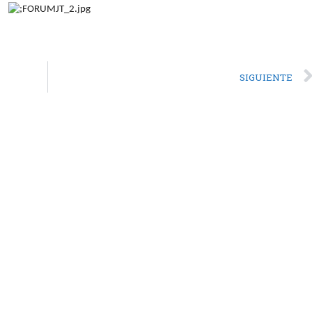
SIGUIENTE