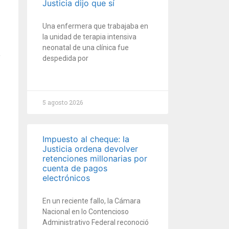
Justicia dijo que sí
Una enfermera que trabajaba en
la unidad de terapia intensiva
neonatal de una clínica fue
despedida por
5 agosto 2026
Impuesto al cheque: la
Justicia ordena devolver
retenciones millonarias por
cuenta de pagos
electrónicos
En un reciente fallo, la Cámara
Nacional en lo Contencioso
Administrativo Federal reconoció