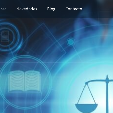
ensa
Novedades
Blog
Contacto