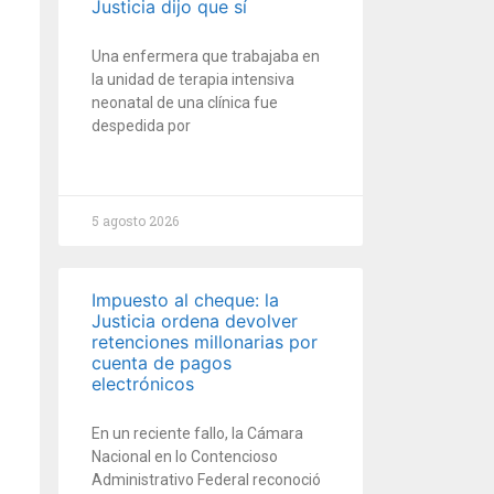
Justicia dijo que sí
Una enfermera que trabajaba en
la unidad de terapia intensiva
neonatal de una clínica fue
despedida por
5 agosto 2026
Impuesto al cheque: la
Justicia ordena devolver
retenciones millonarias por
cuenta de pagos
electrónicos
En un reciente fallo, la Cámara
Nacional en lo Contencioso
Administrativo Federal reconoció