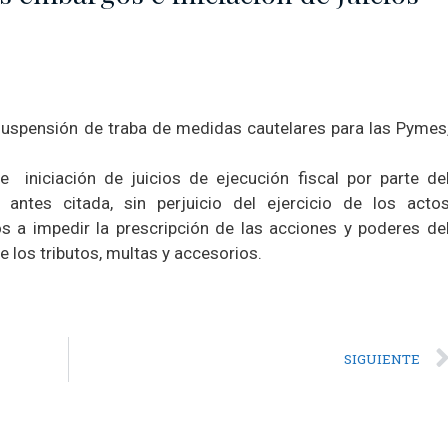
suspensión de traba de medidas cautelares para las Pymes
 iniciación de juicios de ejecución fiscal por parte de
antes citada, sin perjuicio del ejercicio de los acto
s a impedir la prescripción de las acciones y poderes de
e los tributos, multas y accesorios.
SIGUIENTE