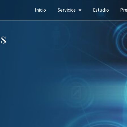
Inicio
Servicios
Estudio
Pr
s