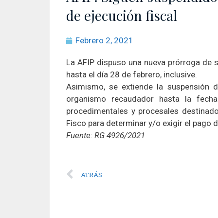
de ejecución fiscal
Febrero 2, 2021
La AFIP dispuso una nueva prórroga de 
hasta el día 28 de febrero, inclusive.
Asimismo, se extiende la suspensión de
organismo recaudador hasta la fecha 
procedimentales y procesales destinado
Fisco para determinar y/o exigir el pago d
Fuente: RG 4926/2021
ATRÁS