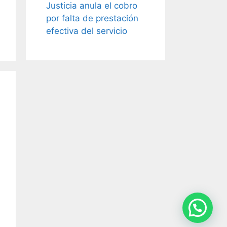
Justicia anula el cobro
por falta de prestación
efectiva del servicio