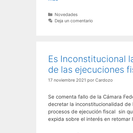
Novedades
Deja un comentario
Es Inconstitucional 
de las ejecuciones f
17 noviembre 2021
por
Cardozo
Se comenta fallo de la Cámara Fede
decretar la inconstitucionalidad de
procesos de ejecución fiscal sin q
expida sobre el interés en retomar 