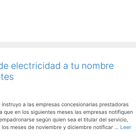
 de electricidad a tu nombre
rtes
 instruyo a las empresas concesionarias prestadoras
 que en los siguientes meses las empresas notifiquen
mpadronarse según quien sea el titular del servicio,
re los meses de noviembre y diciembre notificar …
Leer