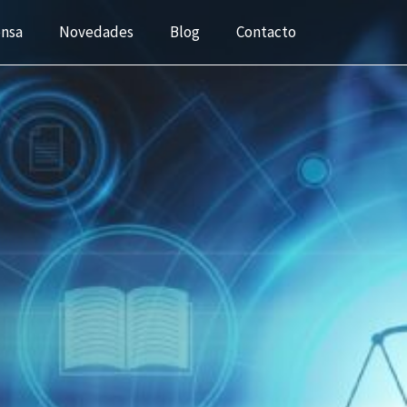
ensa
Novedades
Blog
Contacto