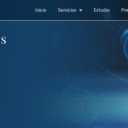
Inicio
Servicios
Estudio
Pr
s