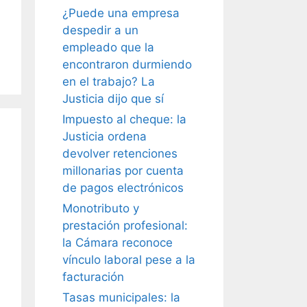
¿Puede una empresa
despedir a un
empleado que la
encontraron durmiendo
en el trabajo? La
Justicia dijo que sí
Impuesto al cheque: la
Justicia ordena
devolver retenciones
millonarias por cuenta
de pagos electrónicos
Monotributo y
prestación profesional:
la Cámara reconoce
vínculo laboral pese a la
facturación
Tasas municipales: la