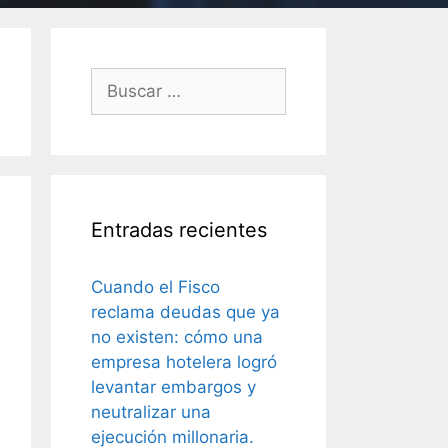
Entradas recientes
Cuando el Fisco
reclama deudas que ya
no existen: cómo una
empresa hotelera logró
levantar embargos y
neutralizar una
ejecución millonaria.