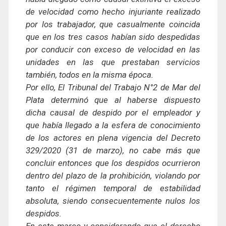
de velocidad como hecho injuriante realizado
por los trabajador, que casualmente coincida
que en los tres casos habían sido despedidas
por conducir con exceso de velocidad en las
unidades en las que prestaban servicios
también, todos en la misma época.
Por ello, El Tribunal del Trabajo N°2 de Mar del
Plata determinó que al haberse dispuesto
dicha causal de despido por el empleador y
que había llegado a la esfera de conocimiento
de los actores en plena vigencia del Decreto
329/2020 (31 de marzo), no cabe más que
concluir entonces que los despidos ocurrieron
dentro del plazo de la prohibición, violando por
tanto el régimen temporal de estabilidad
absoluta, siendo consecuentemente nulos los
despidos.
En este marco y considerando que el derecho