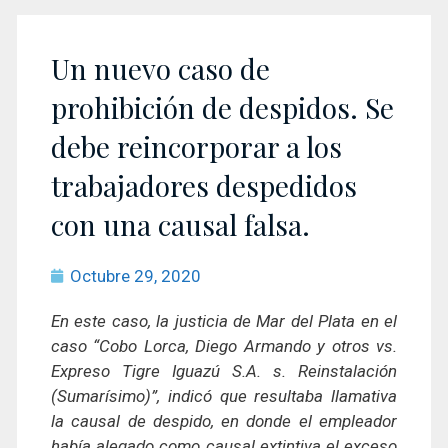
Un nuevo caso de
prohibición de despidos. Se
debe reincorporar a los
trabajadores despedidos
con una causal falsa.
Octubre 29, 2020
En este caso, la justicia de Mar del Plata en el
caso “Cobo Lorca, Diego Armando y otros vs.
Expreso Tigre Iguazú S.A. s. Reinstalación
(Sumarísimo)”, indicó que resultaba llamativa
la causal de despido, en donde el empleador
había alegado como causal extintiva el exceso