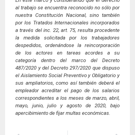
al trabajo se encuentra reconocido no sólo por
nuestra Constitución Nacional, sino también
por los Tratados Internacionales incorporados
a través del inc. 22, art. 75, resulta procedente
la medida solicitada por los trabajadores
despedidos, ordenándose la reincorporación
de los actores en tareas acordes a su
categoría dentro del marco del Decreto
487/2020 y del Decreto 297/2020 que dispuso
el Aislamiento Social Preventivo y Obligatorio y
sus ampliatorios, como así también deberá el
empleador acreditar el pago de los salarios
correspondientes a los meses de marzo, abril,
mayo, junio, julio y agosto de 2020, bajo
apercibimiento de fijar multas económicas.