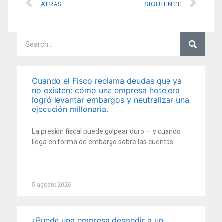
ATRÁS
SIGUIENTE
Cuando el Fisco reclama deudas que ya
no existen: cómo una empresa hotelera
logró levantar embargos y neutralizar una
ejecución millonaria.
La presión fiscal puede golpear duro — y cuando
llega en forma de embargo sobre las cuentas
5 agosto 2026
¿Puede una empresa despedir a un