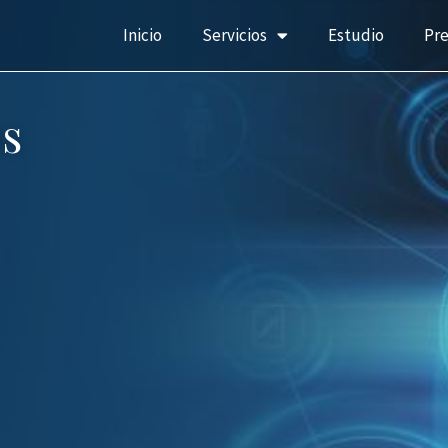
Inicio
Servicios
Estudio
Pr
s