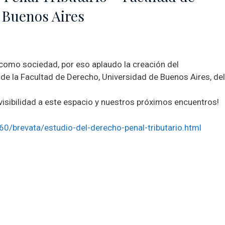
 Buenos Aires
 como sociedad, por eso aplaudo la creación del
de la Facultad de Derecho, Universidad de Buenos Aires, del
 visibilidad a este espacio y nuestros próximos encuentros!
60/brevata/estudio-del-derecho-penal-tributario.html