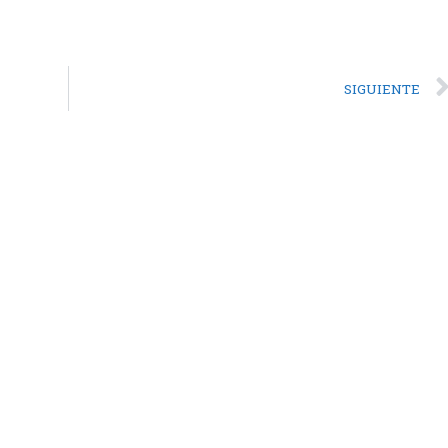
SIGUIENTE