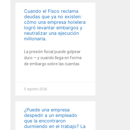
Cuando el Fisco reclama
deudas que ya no existen:
cómo una empresa hotelera
logró levantar embargos y
neutralizar una ejecución
millonaria.
La presión fiscal puede golpear
duro — y cuando llega en forma
de embargo sobre las cuentas
5 agosto 2026
¿Puede una empresa
despedir a un empleado
que la encontraron
durmiendo en el trabajo? La