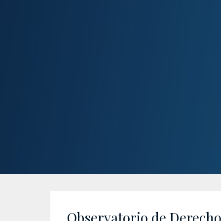
Observatorio de Derecho 