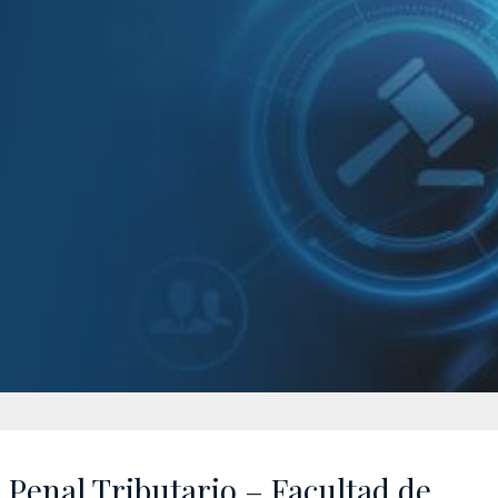
Penal Tributario – Facultad de