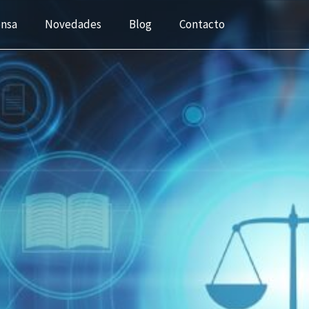
ensa
Novedades
Blog
Contacto