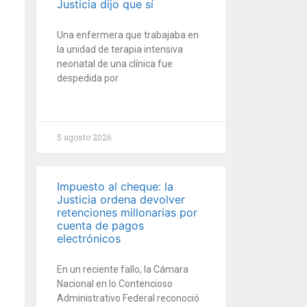
Justicia dijo que sí
Una enfermera que trabajaba en
la unidad de terapia intensiva
neonatal de una clínica fue
despedida por
5 agosto 2026
Impuesto al cheque: la
Justicia ordena devolver
retenciones millonarias por
cuenta de pagos
electrónicos
En un reciente fallo, la Cámara
Nacional en lo Contencioso
Administrativo Federal reconoció