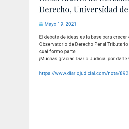
Derecho, Universidad de
Mayo 19, 2021
El debate de ideas es la base para crecer
Observatorio de Derecho Penal Tributario 
cual formo parte.
¡Muchas gracias Diario Judicial por darle
https://www.diariojudicial.com/nota/892