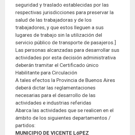
seguridad y traslado establecidas por las
respectivas jurisdicciones para preservar la
salud de las trabajadoras y de los
trabajadores, y que estos lleguen a sus
lugares de trabajo sin la utilización del
servicio público de transporte de pasajeros.]
Las personas alcanzadas para desarrollar sus
actividades por esta decisión administrativa
deberán tramitar el Certificado único
Habilitante para Circulación
A tales efectos la Provincia de Buenos Aires
deberá dictar las reglamentaciones
necesarias para el desarrollo de las
actividades e industrias referidas
Abarca las actividades que se realicen en el
ámbito de los siguientes departamentos /
partidos:
MUNICIPIO DE VICENTE LóPEZ