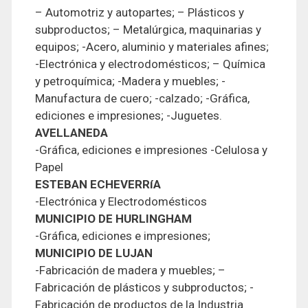
– Automotriz y autopartes; – Plásticos y
subproductos; – Metalúrgica, maquinarias y
equipos; -Acero, aluminio y materiales afines;
-Electrónica y electrodomésticos; – Química
y petroquímica; -Madera y muebles; -
Manufactura de cuero; -calzado; -Gráfica,
ediciones e impresiones; -Juguetes.
AVELLANEDA
-Gráfica, ediciones e impresiones -Celulosa y
Papel
ESTEBAN ECHEVERRíA
-Electrónica y Electrodomésticos
MUNICIPIO DE HURLINGHAM
-Gráfica, ediciones e impresiones;
MUNICIPIO DE LUJAN
-Fabricación de madera y muebles; –
Fabricación de plásticos y subproductos; -
Fabricación de productos de la Industria