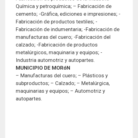
Química y petroquímica; – Fabricación de
cemento; -Gráfica, ediciones e impresiones; -
Fabricación de productos textiles; -
Fabricación de indumentaria; -Fabricación de
manufacturas del cuero; -Fabricación del
calzado; -Fabricación de productos
metalúrgicos, maquinaria y equipos; -
Industria automotriz y autopartes.
MUNICIPIO DE MORóN
– Manufacturas del cuero; – Plásticos y
subproductos; – Calzado; – Metalúrgica,
maquinarias y equipos; – Automotriz y
autopartes.