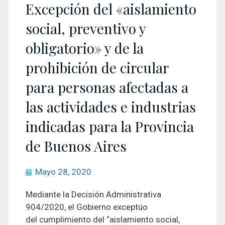
Excepción del «aislamiento
social, preventivo y
obligatorio» y de la
prohibición de circular
para personas afectadas a
las actividades e industrias
indicadas para la Provincia
de Buenos Aires
Mayo 28, 2020
Mediante la Decisión Administrativa
904/2020, el Gobierno exceptúo
del cumplimiento del “aislamiento social,