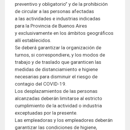
preventivo y obligatorio” y de la prohibición
de circular a las personas afectadas
a las actividades e industrias indicadas
para la Provincia de Buenos Aires
y exclusivamente en los ámbitos geográficos
allí establecidos.
Se deberá garantizar la organización de
turnos, si correspondiere, y los modos de
trabajo y de traslado que garanticen las
medidas de distanciamiento e higiene
necesarias para disminuir el riesgo de
contagio del COVID-19.
Los desplazamientos de las personas
alcanzadas deberán limitarse al estricto
cumplimiento de la actividad o industria
exceptuadas por la presente.
Las empleadoras y los empleadores deberán
garantizar las condiciones de higiene,