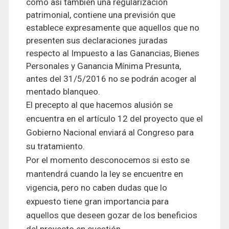
como así también una regularización
patrimonial, contiene una previsión que
establece expresamente que aquellos que no
presenten sus declaraciones juradas
respecto al Impuesto a las Ganancias, Bienes
Personales y Ganancia Mínima Presunta,
antes del 31/5/2016 no se podrán acoger al
mentado blanqueo.
El precepto al que hacemos alusión se
encuentra en el artículo 12 del proyecto que el
Gobierno Nacional enviará al Congreso para
su tratamiento.
Por el momento desconocemos si esto se
mantendrá cuando la ley se encuentre en
vigencia, pero no caben dudas que lo
expuesto tiene gran importancia para
aquellos que deseen gozar de los beneficios