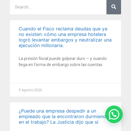
Cuando el Fisco reclama deudas que ya
no existen: cómo una empresa hotelera
logró levantar embargos y neutralizar una
ejecución millonaria.
La presión fiscal puede golpear duro — y cuando
llega en forma de embargo sobre las cuentas
5 agosto 2026
¿Puede una empresa despedir a un
empleado que la encontraron durmiendo
en el trabajo? La Justicia dijo que sí