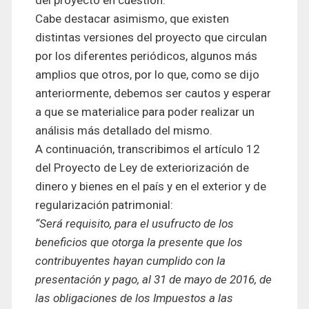
del proyecto en cuestión.
Cabe destacar asimismo, que existen
distintas versiones del proyecto que circulan
por los diferentes periódicos, algunos más
amplios que otros, por lo que, como se dijo
anteriormente, debemos ser cautos y esperar
a que se materialice para poder realizar un
análisis más detallado del mismo.
A continuación, transcribimos el artículo 12
del Proyecto de Ley de exteriorización de
dinero y bienes en el país y en el exterior y de
regularización patrimonial:
“Será requisito, para el usufructo de los
beneficios que otorga la presente que los
contribuyentes hayan cumplido con la
presentación y pago, al 31 de mayo de 2016, de
las obligaciones de los Impuestos a las