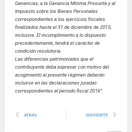
Ganancias, a la Ganancia Mínima Presunta y al
Impuesto sobre los Bienes Personales
correspondientes a los ejercicios fiscales
finalizados hasta el 31 de diciembre de 2015,
inclusive. El incumplimiento a lo dispuesto
precedentemente, tendrá el carácter de
condición resolutoria.
Las diferencias patrimoniales que el
contribuyente deba expresar con motivo del
acogimiento al presente régimen deberán
incluirse en las declaraciones juradas
correspondientes al periodo fiscal 2016”.
ATRÁS
SIGUIENTE