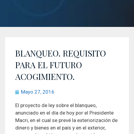
BLANQUEO. REQUISITO
PARA EL FUTURO
ACOGIMIENTO.
Mayo 27, 2016
El proyecto de ley sobre el blanqueo,
anunciado en el día de hoy por el Presidente
Macri, en el cual se prevé la exteriorización de
dinero y bienes en el país y en el exterior,