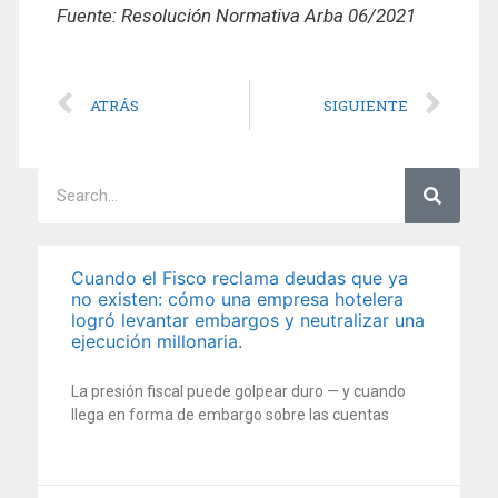
Fuente: Resolución Normativa Arba 06/2021
ATRÁS
SIGUIENTE
Cuando el Fisco reclama deudas que ya
no existen: cómo una empresa hotelera
logró levantar embargos y neutralizar una
ejecución millonaria.
La presión fiscal puede golpear duro — y cuando
llega en forma de embargo sobre las cuentas