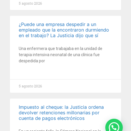
5 agosto 2026
¿Puede una empresa despedir a un
empleado que la encontraron durmiendo
en el trabajo? La Justicia dijo que sí
Una enfermera que trabajaba en la unidad de
terapia intensiva neonatal de una clínica fue
despedida por
5 agosto 2026
Impuesto al cheque: la Justicia ordena
devolver retenciones millonarias por
cuenta de pagos electrónicos