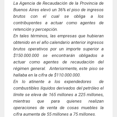
La Agencia de Recaudación de la Provincia de
Buenos Aires elevó un 36% el piso de ingresos
brutos con el cual se obliga a los
contribuyentes a actuar como agentes de
retención y percepción.
En tales términos, las empresas que hubieran
obtenido en el año calendario anterior ingresos
brutos operativos por un importe superior a
$150.000.000 se encontrarán obligados a
actuar como agentes de recaudación del
régimen general. Anteriormente, este piso se
hallaba en la cifra de $110.000.000.
En lo atinente a los expendedores de
combustibles líquidos derivados del petróleo el
límite se eleva de 165 millones a 225 millones,
mientras que para quienes realizan
operaciones de venta de cosas muebles la
cifra aumenta de 55 millones a 75 millones.