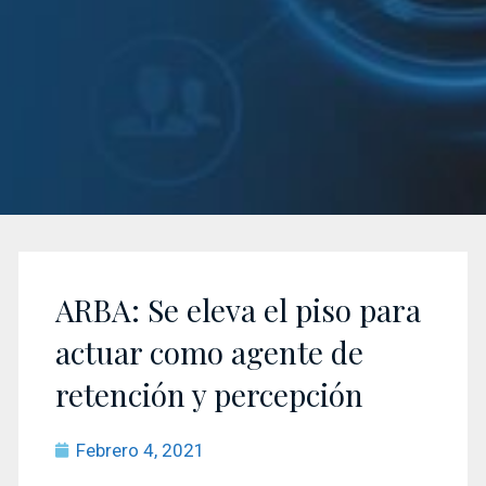
ARBA: Se eleva el piso para
actuar como agente de
retención y percepción
Febrero 4, 2021