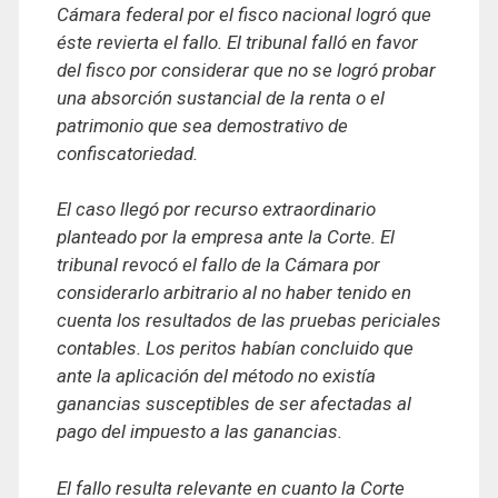
Cámara federal por el fisco nacional logró que
éste revierta el fallo. El tribunal falló en favor
del fisco por considerar que no se logró probar
una absorción sustancial de la renta o el
patrimonio que sea demostrativo de
confiscatoriedad.
El caso llegó por recurso extraordinario
planteado por la empresa ante la Corte. El
tribunal revocó el fallo de la Cámara por
considerarlo arbitrario al no haber tenido en
cuenta los resultados de las pruebas periciales
contables. Los peritos habían concluido que
ante la aplicación del método no existía
ganancias susceptibles de ser afectadas al
pago del impuesto a las ganancias.
El fallo resulta relevante en cuanto la Corte