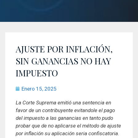
AJUSTE POR INFLACIÓN,
SIN GANANCIAS NO HAY
IMPUESTO
Enero 15, 2025
La Corte Suprema emitió una sentencia en
favor de un contribuyente evitandole el pago
del impuesto a las ganancias en tanto pudo
probar que de no aplicarse el método de ajuste
por inflación su aplicación seria confiscatoria.