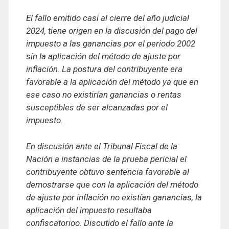
El fallo emitido casi al cierre del año judicial
2024, tiene origen en la discusión del pago
del
impuesto a las ganancias por el periodo 2002
sin la aplicación del método de ajuste por
inflación. La postura del contribuyente era
favorable a la aplicación del método ya que en
ese caso no existirían ganancias o rentas
susceptibles de ser alcanzadas por el
impuesto.
En discusión ante el Tribunal Fiscal de la
Nación a instancias de la prueba pericial el
contribuyente obtuvo sentencia favorable al
demostrarse que con la aplicación del método
de ajuste por inflación no existían ganancias, la
aplicación del impuesto resultaba
confiscatorioo. Discutido el fallo ante la