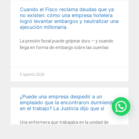
Cuando el Fisco reclama deudas que ya
no existen: cómo una empresa hotelera
logró levantar embargos y neutralizar una
ejecución millonaria.
La presión fiscal puede golpear duro — y cuando
llega en forma de embargo sobre las cuentas
5 agosto 2026
¿Puede una empresa despedir a un
empleado que la encontraron durmiendo
en el trabajo? La Justicia dijo que sí
Una enfermera que trabajaba en la unidad de
terapia intensiva neonatal de una clínica fue
despedida por