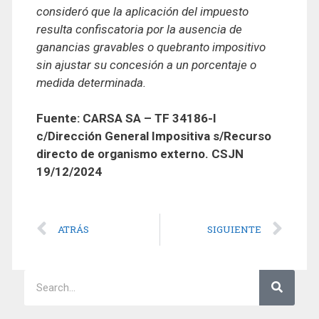
consideró que la aplicación del impuesto
resulta confiscatoria por la ausencia de
ganancias gravables o quebranto impositivo
sin ajustar su concesión a un porcentaje o
medida determinada.
Fuente: CARSA SA – TF 34186-I
c/Dirección General Impositiva s/Recurso
directo de organismo externo. CSJN
19/12/2024
ATRÁS
SIGUIENTE