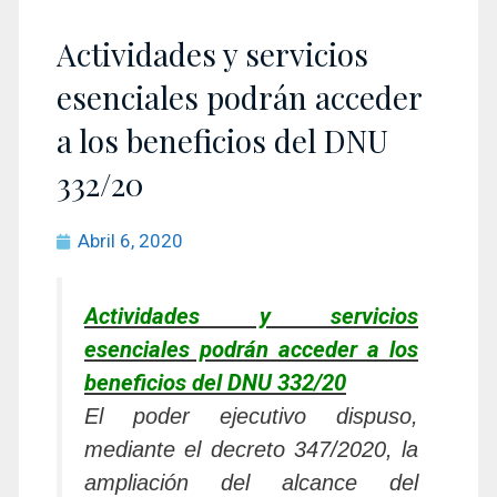
Actividades y servicios
esenciales podrán acceder
a los beneficios del DNU
332/20
Abril 6, 2020
Actividades y servicios
esenciales podrán acceder a los
beneficios del DNU 332/20
El poder ejecutivo dispuso,
mediante el decreto 347/2020, la
ampliación del alcance del