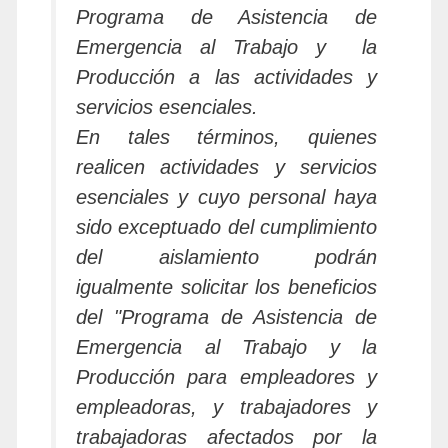
Programa de Asistencia de
Emergencia al Trabajo y la
Producción a las actividades y
servicios esenciales.
En tales términos, quienes
realicen actividades y servicios
esenciales y cuyo personal haya
sido exceptuado del cumplimiento
del aislamiento podrán
igualmente solicitar los beneficios
del "Programa de Asistencia de
Emergencia al Trabajo y la
Producción para empleadores y
empleadoras, y trabajadores y
trabajadoras afectados por la