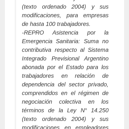
(texto ordenado 2004) y sus
modificaciones, para empresas
de hasta 100 trabajadores.
-REPRO Asistencia por la
Emergencia Sanitaria: Suma no
contributiva respecto al Sistema
Integrado Previsional Argentino
abonada por el Estado para los
trabajadores en relación de
dependencia del sector privado,
comprendidos en el régimen de
negociación colectiva en los
términos de la Ley N° 14.250
(texto ordenado 2004) y sus
modificaciones en empleadores