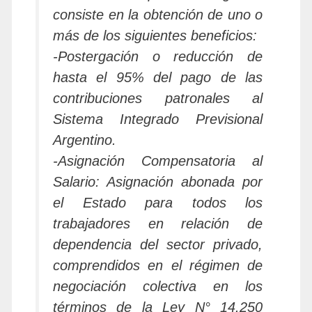
consiste en la obtención de uno o
más de los siguientes beneficios:
-Postergación o reducción de
hasta el 95% del pago de las
contribuciones patronales al
Sistema Integrado Previsional
Argentino.
-Asignación Compensatoria al
Salario: Asignación abonada por
el Estado para todos los
trabajadores en relación de
dependencia del sector privado,
comprendidos en el régimen de
negociación colectiva en los
términos de la Ley N° 14.250