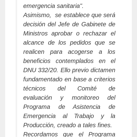
emergencia sanitaria".
Asimismo, se establece que será
decisión del Jefe de Gabinete de
Ministros aprobar o rechazar el
alcance de los pedidos que se
realicen para acogerse a los
beneficios contemplados en el
DNU 332/20. Ello previo dictamen
fundamentado en base a criterios
técnicos del Comité de
evaluación y monitoreo del
Programa de Asistencia de
Emergencia al Trabajo y la
Producción, creado a tales fines.
Recordamos que el Programa