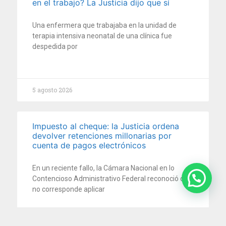
en el trabajo? La Justicia dijo que sí
Una enfermera que trabajaba en la unidad de
terapia intensiva neonatal de una clínica fue
despedida por
5 agosto 2026
Impuesto al cheque: la Justicia ordena
devolver retenciones millonarias por
cuenta de pagos electrónicos
En un reciente fallo, la Cámara Nacional en lo
Contencioso Administrativo Federal reconoció que
no corresponde aplicar