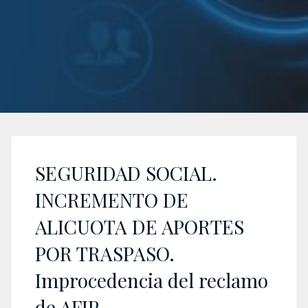
SEGURIDAD SOCIAL.
INCREMENTO DE
ALICUOTA DE APORTES
POR TRASPASO.
Improcedencia del reclamo
de AFIP.