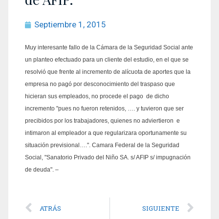
Septiembre 1, 2015
Muy interesante fallo de la Cámara de la Seguridad Social ante
un planteo efectuado para un cliente del estudio, en el que se
resolvió que frente al incremento de alícuota de aportes que la
empresa no pagó por desconocimiento del traspaso que
hicieran sus empleados, no procede el pago de dicho
incremento "pues no fueron retenidos, …. y tuvieron que ser
precibidos por los trabajadores, quienes no adviertieron e
intimaron al empleador a que regularizara oportunamente su
situación previsional….". Camara Federal de la Seguridad
Social, "Sanatorio Privado del Niño SA. s/ AFIP s/ impugnación
de deuda". –
ATRÁS
SIGUIENTE