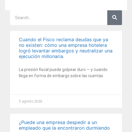
Cuando el Fisco reclama deudas que ya
no existen: cómo una empresa hotelera
logró levantar embargos y neutralizar una
ejecución millonaria.
La presión fiscal puede golpear duro — y cuando
llega en forma de embargo sobre las cuentas
5 agosto 2026
¿Puede una empresa despedir a un
empleado que la encontraron durmiendo