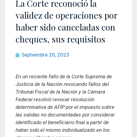
La Corte reconoció la
validez de operaciones por
haber sido canceladas con
cheques, sus requisitos
Septiembre 20, 2023
En un reciente fallo de la Corte Suprema de
Justicia de la Nación revocando fallos del
Tribunal Fiscal de la Nación y la Cámara
Federal resolvió revocar resolución
determinativa de AFIP por el impuesto sobre
las salidas no documentadas por considerar
identificado el beneficiario final a partir de
haber sido el mismo individualizado en los