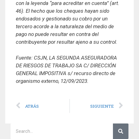
con la leyenda “para acreditar en cuenta” (art.
46). El hecho que los cheques hayan sido
endosados y gestionado su cobro por un
tercero acorde a la naturaleza del medio de
pago no puede resultar en contra del
contribuyente por resultar ajeno a su control.
Fuente: CSJN, LA SEGUNDA ASEGURADORA
DE RIESGOS DE TRABAJO SA C/ DIRECCIÓN
GENERAL IMPOSITIVA s/ recurso directo de
organismo externo, 12/09/2023.
ATRÁS
SIGUIENTE