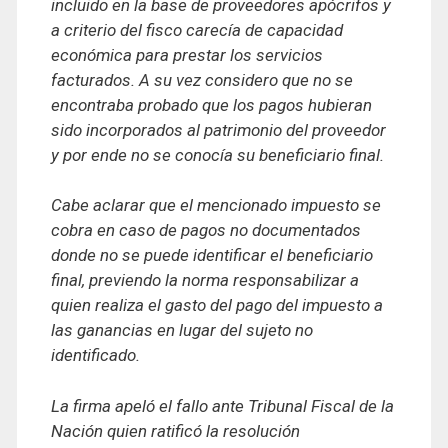
incluido en la base de proveedores apócrifos y
a criterio del fisco carecía de capacidad
económica para prestar los servicios
facturados. A su vez considero que no se
encontraba probado que los pagos hubieran
sido incorporados al patrimonio del proveedor
y por ende no se conocía su beneficiario final.
Cabe aclarar que el mencionado impuesto se
cobra en caso de pagos no documentados
donde no se puede identificar el beneficiario
final, previendo la norma responsabilizar a
quien realiza el gasto del pago del impuesto a
las ganancias en lugar del sujeto no
identificado.
La firma apeló el fallo ante Tribunal Fiscal de la
Nación quien ratificó la resolución