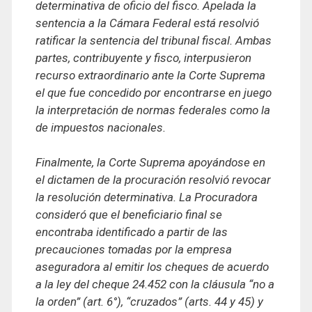
determinativa de oficio del fisco. Apelada la
sentencia a la Cámara Federal está resolvió
ratificar la sentencia del tribunal fiscal. Ambas
partes, contribuyente y fisco, interpusieron
recurso extraordinario ante la Corte Suprema
el que fue concedido por encontrarse en juego
la interpretación de normas federales como la
de impuestos nacionales.
Finalmente, la Corte Suprema apoyándose en
el dictamen de la procuración resolvió revocar
la resolución determinativa. La Procuradora
consideró que el beneficiario final se
encontraba identificado a partir de las
precauciones tomadas por la empresa
aseguradora al emitir los cheques de acuerdo
a la ley del cheque 24.452 con la cláusula “no a
la orden” (art. 6°), “cruzados” (arts. 44 y 45) y