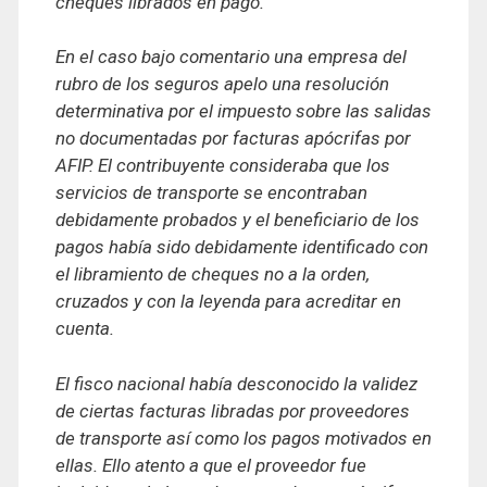
cheques librados en pago.
En el caso bajo comentario una empresa del
rubro de los seguros apelo una resolución
determinativa por el impuesto sobre las salidas
no documentadas por facturas apócrifas por
AFIP. El contribuyente consideraba que los
servicios de transporte se encontraban
debidamente probados y el beneficiario de los
pagos había sido debidamente identificado con
el libramiento de cheques no a la orden,
cruzados y con la leyenda para acreditar en
cuenta.
El fisco nacional había desconocido la validez
de ciertas facturas libradas por proveedores
de transporte así como los pagos motivados en
ellas. Ello atento a que el proveedor fue