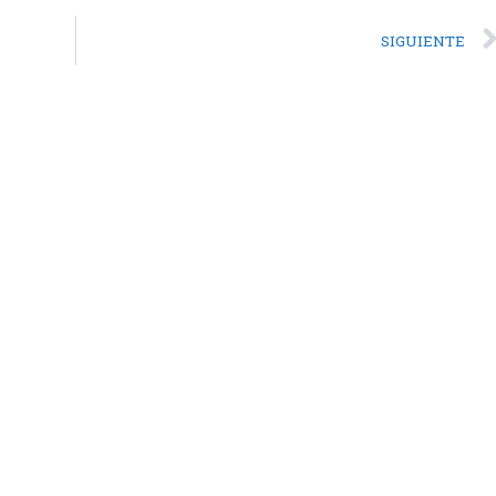
SIGUIENTE