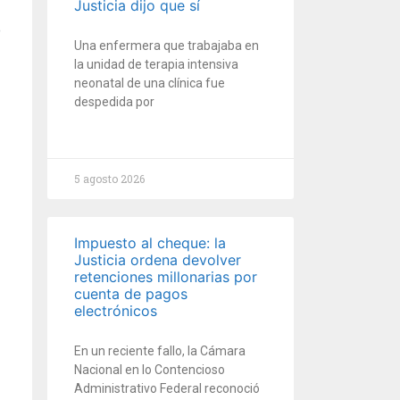
Justicia dijo que sí
Una enfermera que trabajaba en
la unidad de terapia intensiva
neonatal de una clínica fue
despedida por
5 agosto 2026
Impuesto al cheque: la
Justicia ordena devolver
retenciones millonarias por
cuenta de pagos
electrónicos
En un reciente fallo, la Cámara
Nacional en lo Contencioso
Administrativo Federal reconoció