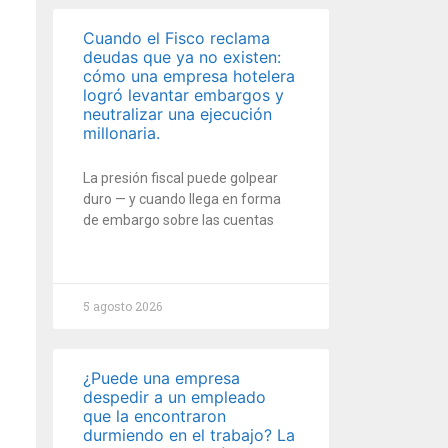
Cuando el Fisco reclama
deudas que ya no existen:
cómo una empresa hotelera
logró levantar embargos y
neutralizar una ejecución
millonaria.
La presión fiscal puede golpear
duro — y cuando llega en forma
de embargo sobre las cuentas
5 agosto 2026
¿Puede una empresa
despedir a un empleado
que la encontraron
durmiendo en el trabajo? La