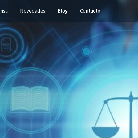
ensa
Novedades
Blog
Contacto