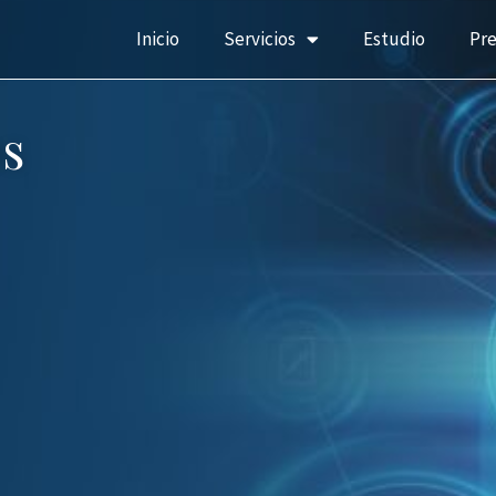
Inicio
Servicios
Estudio
Pr
s