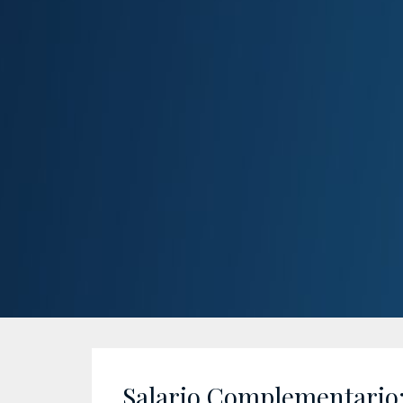
Salario Complementario: