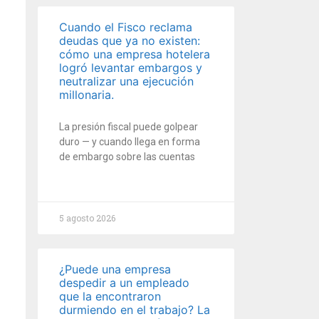
Cuando el Fisco reclama
deudas que ya no existen:
cómo una empresa hotelera
logró levantar embargos y
neutralizar una ejecución
millonaria.
La presión fiscal puede golpear
duro — y cuando llega en forma
de embargo sobre las cuentas
5 agosto 2026
¿Puede una empresa
despedir a un empleado
que la encontraron
durmiendo en el trabajo? La