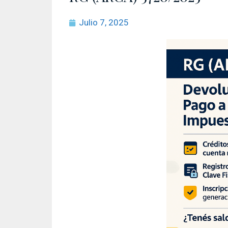
Julio 7, 2025