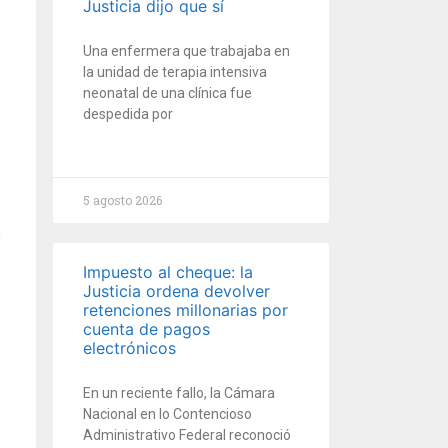
Justicia dijo que sí
Una enfermera que trabajaba en
la unidad de terapia intensiva
neonatal de una clínica fue
despedida por
5 agosto 2026
Impuesto al cheque: la
Justicia ordena devolver
retenciones millonarias por
cuenta de pagos
electrónicos
En un reciente fallo, la Cámara
Nacional en lo Contencioso
Administrativo Federal reconoció