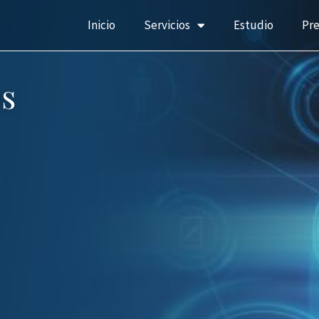
Inicio
Servicios
Estudio
Pr
s