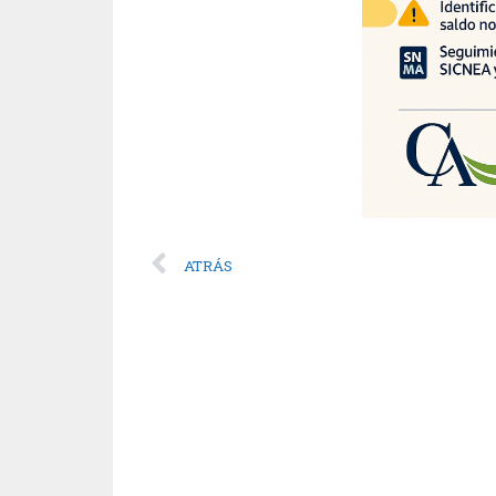
ATRÁS