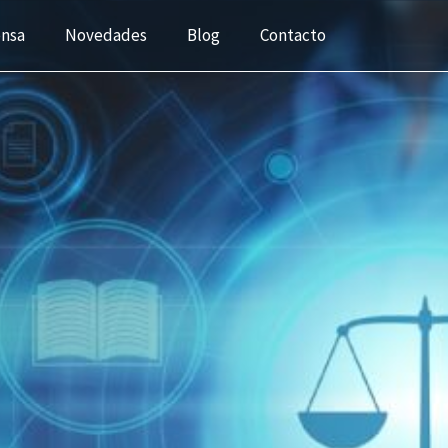
ensa
Novedades
Blog
Contacto