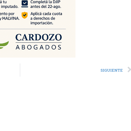
SIGUIENTE