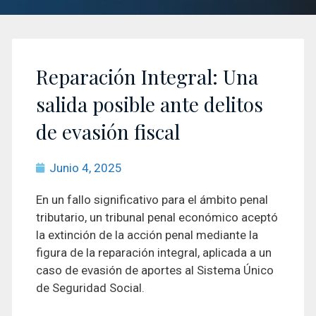
Reparación Integral: Una
salida posible ante delitos
de evasión fiscal
Junio 4, 2025
En un fallo significativo para el ámbito penal
tributario, un tribunal penal económico aceptó
la extinción de la acción penal mediante la
figura de la reparación integral, aplicada a un
caso de evasión de aportes al Sistema Único
de Seguridad Social.