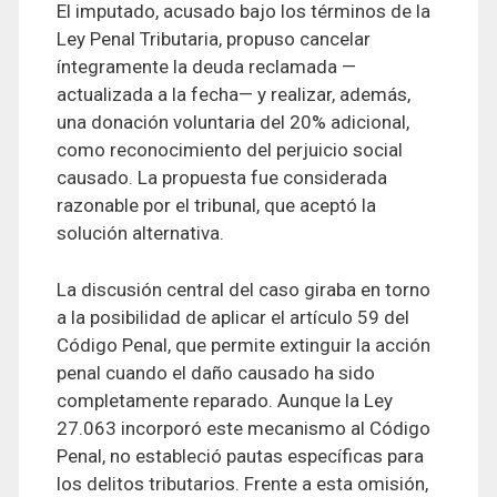
El imputado, acusado bajo los términos de la
Ley Penal Tributaria, propuso cancelar
íntegramente la deuda reclamada —
actualizada a la fecha— y realizar, además,
una donación voluntaria del 20% adicional,
como reconocimiento del perjuicio social
causado. La propuesta fue considerada
razonable por el tribunal, que aceptó la
solución alternativa.
La discusión central del caso giraba en torno
a la posibilidad de aplicar el artículo 59 del
Código Penal, que permite extinguir la acción
penal cuando el daño causado ha sido
completamente reparado. Aunque la Ley
27.063 incorporó este mecanismo al Código
Penal, no estableció pautas específicas para
los delitos tributarios. Frente a esta omisión,