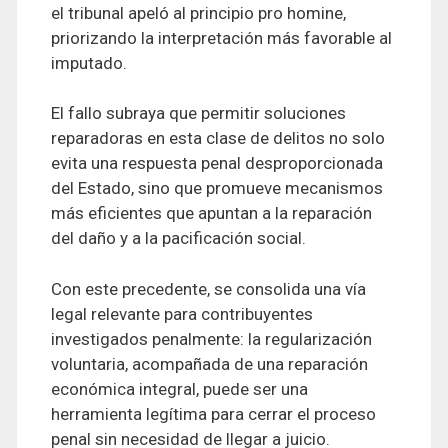
el tribunal apeló al principio pro homine,
priorizando la interpretación más favorable al
imputado.
El fallo subraya que permitir soluciones
reparadoras en esta clase de delitos no solo
evita una respuesta penal desproporcionada
del Estado, sino que promueve mecanismos
más eficientes que apuntan a la reparación
del daño y a la pacificación social.
Con este precedente, se consolida una vía
legal relevante para contribuyentes
investigados penalmente: la regularización
voluntaria, acompañada de una reparación
económica integral, puede ser una
herramienta legítima para cerrar el proceso
penal sin necesidad de llegar a juicio.