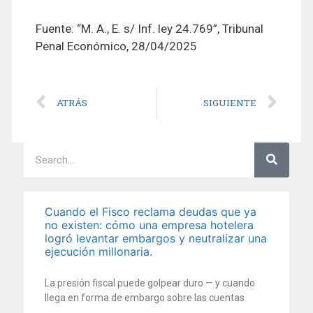
Fuente: “M. A., E. s/ Inf. ley 24.769”, Tribunal
Penal Económico, 28/04/2025
ATRÁS
SIGUIENTE
Cuando el Fisco reclama deudas que ya
no existen: cómo una empresa hotelera
logró levantar embargos y neutralizar una
ejecución millonaria.
La presión fiscal puede golpear duro — y cuando
llega en forma de embargo sobre las cuentas