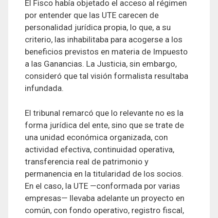
El Fisco había objetado el acceso al régimen
por entender que las UTE carecen de
personalidad jurídica propia, lo que, a su
criterio, las inhabilitaba para acogerse a los
beneficios previstos en materia de Impuesto
a las Ganancias. La Justicia, sin embargo,
consideró que tal visión formalista resultaba
infundada.
El tribunal remarcó que lo relevante no es la
forma jurídica del ente, sino que se trate de
una unidad económica organizada, con
actividad efectiva, continuidad operativa,
transferencia real de patrimonio y
permanencia en la titularidad de los socios.
En el caso, la UTE —conformada por varias
empresas— llevaba adelante un proyecto en
común, con fondo operativo, registro fiscal,