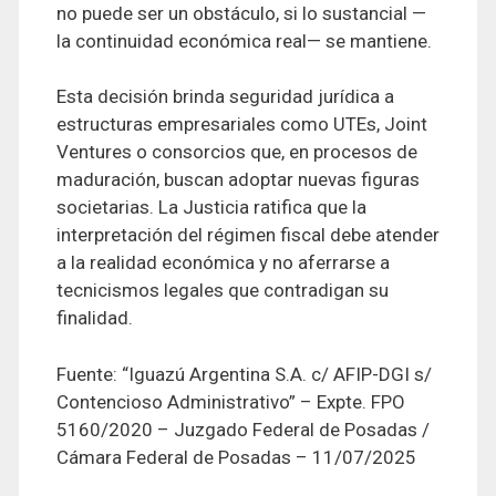
no puede ser un obstáculo, si lo sustancial —
la continuidad económica real— se mantiene.
Esta decisión brinda seguridad jurídica a
estructuras empresariales como UTEs, Joint
Ventures o consorcios que, en procesos de
maduración, buscan adoptar nuevas figuras
societarias. La Justicia ratifica que la
interpretación del régimen fiscal debe atender
a la realidad económica y no aferrarse a
tecnicismos legales que contradigan su
finalidad.
Fuente: “Iguazú Argentina S.A. c/ AFIP-DGI s/
Contencioso Administrativo” – Expte. FPO
5160/2020 – Juzgado Federal de Posadas /
Cámara Federal de Posadas – 11/07/2025