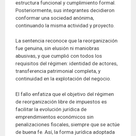
estructura funcional y cumplimiento formal.
Posteriormente, sus integrantes decidieron
conformar una sociedad anónima,
continuando la misma actividad y proyecto.
La sentencia reconoce que la reorganización
fue genuina, sin elusión ni maniobras
abusivas, y que cumplió con todos los
requisitos del régimen: identidad de actores,
transferencia patrimonial completa, y
continuidad en la explotación del negocio.
El fallo enfatiza que el objetivo del régimen
de reorganización libre de impuestos es
facilitar la evolución jurídica de
emprendimientos económicos sin
penalizaciones fiscales, siempre que se actúe
de buena fe. Así, la forma jurídica adoptada