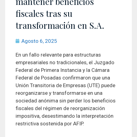
mantener beneficios
fiscales tras su
transformación en S.A.
Agosto 6, 2025
En un fallo relevante para estructuras
empresariales no tradicionales, el Juzgado
Federal de Primera Instancia y la Cámara
Federal de Posadas confirmaron que una
Unión Transitoria de Empresas (UTE) puede
reorganizarse y transformarse en una
sociedad anónima sin perder los beneficios
fiscales del régimen de reorganización
impositiva, desestimando la interpretación
restrictiva sostenida por AFIP.