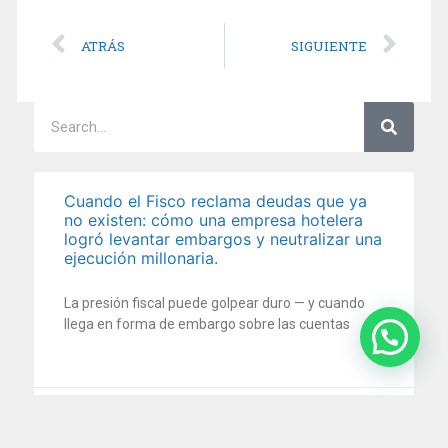
ATRÁS
SIGUIENTE
Cuando el Fisco reclama deudas que ya
no existen: cómo una empresa hotelera
logró levantar embargos y neutralizar una
ejecución millonaria.
La presión fiscal puede golpear duro — y cuando
llega en forma de embargo sobre las cuentas
5 agosto 2026