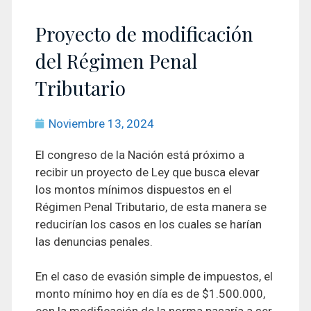
Proyecto de modificación
del Régimen Penal
Tributario
Noviembre 13, 2024
El congreso de la Nación está próximo a
recibir un proyecto de Ley que busca elevar
los montos mínimos dispuestos en el
Régimen Penal Tributario, de esta manera se
reducirían los casos en los cuales se harían
las denuncias penales.
En el caso de evasión simple de impuestos, el
monto mínimo hoy en día es de $1.500.000,