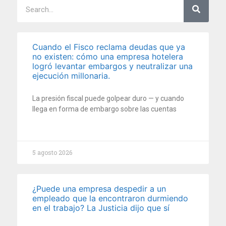
Cuando el Fisco reclama deudas que ya
no existen: cómo una empresa hotelera
logró levantar embargos y neutralizar una
ejecución millonaria.
La presión fiscal puede golpear duro — y cuando
llega en forma de embargo sobre las cuentas
5 agosto 2026
¿Puede una empresa despedir a un
empleado que la encontraron durmiendo
en el trabajo? La Justicia dijo que sí