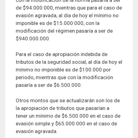
con la modificación de la norma pasaría a ser
de $94.000.000, mientras que para el caso de
evasión agravada, al día de hoy el mínimo no
imponible es de $15.000.000, con la
modificación del régimen pasaría a ser de
$940.000.000.
Para el caso de apropiación indebida de
tributos de la seguridad social, al día de hoy el
mínimo no imponible es de $100.000 por
periodo, mientras que con la modificación
pasaría a ser de $6.500.000.
Otros montos que se actualizarán son los de
la apropiación de tributos que pasarían a
tener un mínimo de $6.500.000 en el caso de
evasión simple y $65.000.000 en el caso de
evasión agravada.