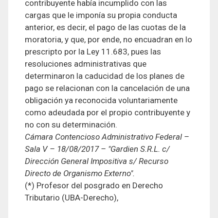
contribuyente había incumplido con las
cargas que le imponía su propia conducta
anterior, es decir, el pago de las cuotas de la
moratoria, y que, por ende, no encuadran en lo
prescripto por la Ley 11.683, pues las
resoluciones administrativas que
determinaron la caducidad de los planes de
pago se relacionan con la cancelación de una
obligación ya reconocida voluntariamente
como adeudada por el propio contribuyente y
no con su determinación.
Cámara Contencioso Administrativo Federal –
Sala V – 18/08/2017 – "Gardien S.R.L. c/
Dirección General Impositiva s/ Recurso
Directo de Organismo Externo".
(*) Profesor del posgrado en Derecho
Tributario (UBA-Derecho),