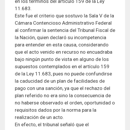
en los términos del artículo 159 de la Ley
11.683.
Este fue el criterio que sostuvo la Sala V de la
Cámara Contencioso Administrativo Federal
al confirmar la sentencia del Tribunal Fiscal de
la Nación, quien declaró su incompetencia
para entender en esta causa, considerando
que el acto venido en recurso no encuadraba
bajo ningún punto de vista en alguno de los
supuestos contemplados en el artículo 159
de la Ley 11.683, pues no puede confundirse
la caducidad de un plan de facilidades de
pago con una sanción, ya que el rechazo del
plan referido no era sino la consecuencia de
no haberse observado el orden, oportunidad o
requisitos dados por la norma para la
realización de un acto.
En efecto, el tribunal señaló que el