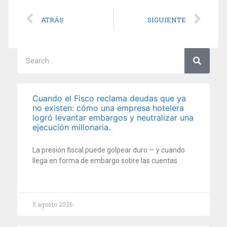
ATRÁS
SIGUIENTE
Cuando el Fisco reclama deudas que ya
no existen: cómo una empresa hotelera
logró levantar embargos y neutralizar una
ejecución millonaria.
La presión fiscal puede golpear duro — y cuando
llega en forma de embargo sobre las cuentas
5 agosto 2026