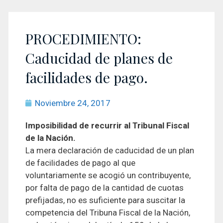
PROCEDIMIENTO:
Caducidad de planes de
facilidades de pago.
Noviembre 24, 2017
Imposibilidad de recurrir al Tribunal Fiscal
de la Nación.
La mera declaración de caducidad de un plan
de facilidades de pago al que
voluntariamente se acogió un contribuyente,
por falta de pago de la cantidad de cuotas
prefijadas, no es suficiente para suscitar la
competencia del Tribuna Fiscal de la Nación,