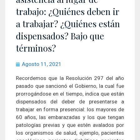
trabajo: ¿Quiénes deben ir
a trabajar? ¿Quiénes están
dispensados? Bajo que
términos?
Agosto 11, 2021
Recordemos que la Resolución 297 del año
pasado que sancionó el Gobierno, la cual fue
prorrogándose en el tiempo, indica que están
dispensados del deber de presentarse a
trabajar en forma presencial: los mayores de
60 años, las embarazadas y los que tengan
patologías previas y que estén avalados por
los organismos de salud, ejemplo, pacientes