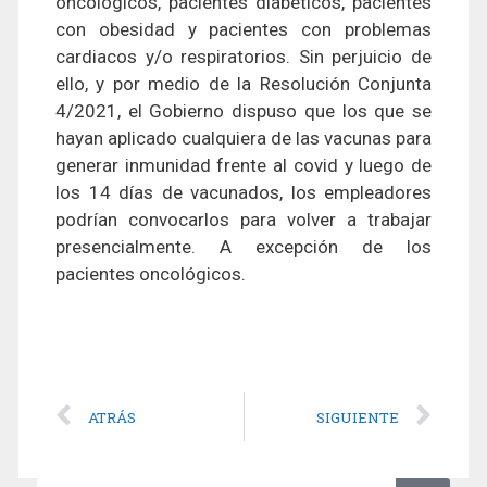
oncológicos, pacientes diabéticos, pacientes
con obesidad y pacientes con problemas
cardiacos y/o respiratorios. Sin perjuicio de
ello, y por medio de la Resolución Conjunta
4/2021, el Gobierno dispuso que los que se
hayan aplicado cualquiera de las vacunas para
generar inmunidad frente al covid y luego de
los 14 días de vacunados, los empleadores
podrían convocarlos para volver a trabajar
presencialmente. A excepción de los
pacientes oncológicos.
ATRÁS
SIGUIENTE