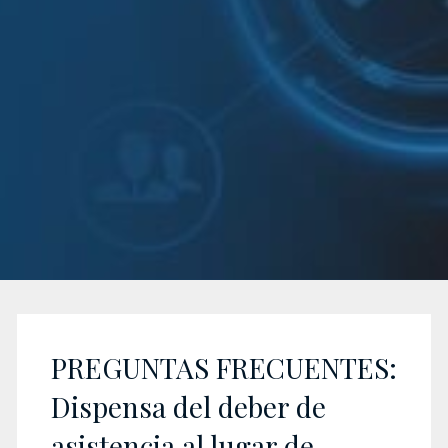
PREGUNTAS FRECUENTES:
Dispensa del deber de
asistencia al lugar de