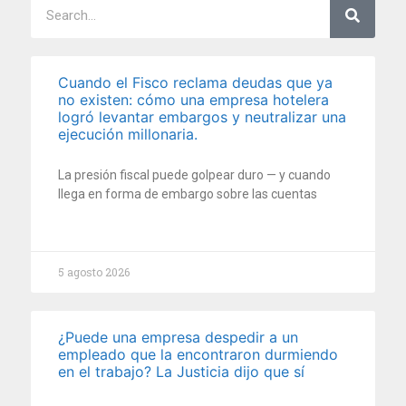
Cuando el Fisco reclama deudas que ya
no existen: cómo una empresa hotelera
logró levantar embargos y neutralizar una
ejecución millonaria.
La presión fiscal puede golpear duro — y cuando
llega en forma de embargo sobre las cuentas
5 agosto 2026
¿Puede una empresa despedir a un
empleado que la encontraron durmiendo
en el trabajo? La Justicia dijo que sí